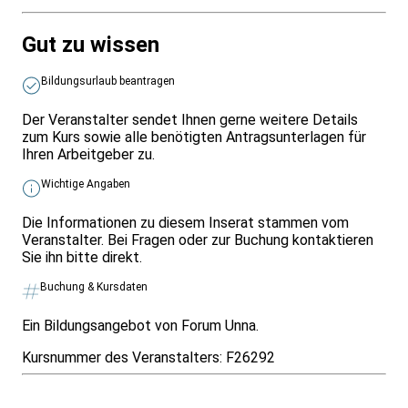
Gut zu wissen
Bildungsurlaub beantragen
Der Veranstalter sendet Ihnen gerne weitere Details
zum Kurs sowie alle benötigten Antragsunterlagen für
Ihren Arbeitgeber zu.
Wichtige Angaben
Die Informationen zu diesem Inserat stammen vom
Veranstalter. Bei Fragen oder zur Buchung kontaktieren
Sie ihn bitte direkt.
Buchung & Kursdaten
Ein Bildungsangebot von Forum Unna.
Kursnummer des Veranstalters:
F26292
Infos & Gesetze nach Bundesland