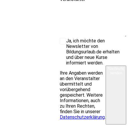
Ja, ich möchte den
Newsletter von
Bildungsurlaub.de erhalten
und über neue Kurse
informiert werden.
Nachricht
Ihre Angaben werden
senden
an den Veranstalter
übermittelt und
vorübergehend
gespeichert. Weitere
Informationen, auch
zu Ihren Rechten,
finden Sie in unserer
Datenschutzerklärung
.