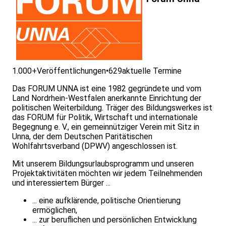
1.000+
Veröffentlichungen
•
629
aktuelle Termine
Das FORUM UNNA ist eine 1982 gegründete und vom
Land Nordrhein-Westfalen anerkannte Einrichtung der
politischen Weiterbildung. Träger des Bildungswerkes ist
das FORUM für Politik, Wirtschaft und internationale
Begegnung e. V., ein gemeinnütziger Verein mit Sitz in
Unna, der dem Deutschen Paritätischen
Wohlfahrtsverband (DPWV) angeschlossen ist.
Mit unserem Bildungsurlaubsprogramm und unseren
Projektaktivitäten möchten wir jedem Teilnehmenden
und interessiertem Bürger ...
... eine aufklärende, politische Orientierung
ermöglichen,
... zur beruflichen und persönlichen Entwicklung