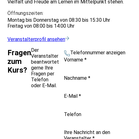
Vielfalt und Freude am Lernen im Mittelpunkt stehen.
Öffnungszeiten:
Montag bis Donnerstag von 08:30 bis 15:30 Uhr
Freitag von 08:00 bis 14:00 Uhr
Veranstalterprofil ansehen
Der
Fragen
Telefonnummer anzeigen
Veranstalter
Vorname
*
zum
beantwortet
gerne Ihre
Kurs?
Fragen per
Nachname
*
Telefon
oder E-Mail.
E-Mail
*
Telefon
Ihre Nachricht an den
Veranstalter
*