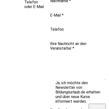
Nachname
*
Telefon
oder E-Mail.
E-Mail
*
Telefon
Ihre Nachricht an den
Veranstalter
*
Ja, ich möchte den
Newsletter von
Bildungsurlaub.de erhalten
und über neue Kurse
informiert werden.
Nachricht