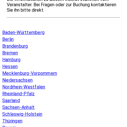
Veranstalter. Bei Fragen oder zur Buchung kontaktieren
Sie ihn bitte direkt.
Infos & Gesetze nach Bundesland
Baden-Württemberg
Berlin
Brandenburg
Bremen
Hamburg
Hessen
Mecklenburg-Vorpommern
Niedersachsen
Nordrhein-Westfalen
Rheinland-Pfalz
Saarland
Sachsen-Anhalt
Schleswig-Holstein
Thüringen