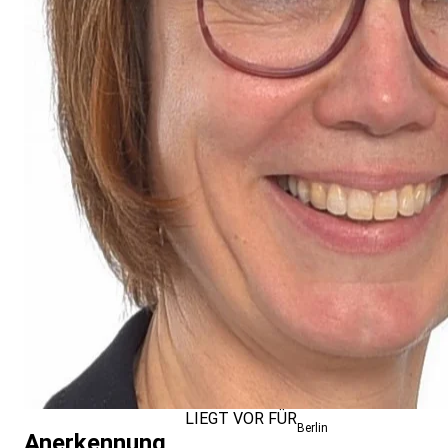
LIEGT VOR FÜR
Berlin
Anerkennung