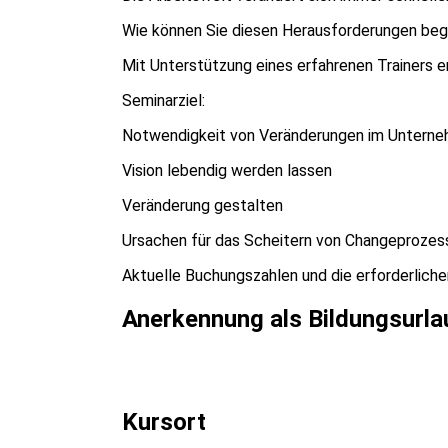
Wie können Sie diesen Herausforderungen be
Mit Unterstützung eines erfahrenen Trainers e
Seminarziel:
Notwendigkeit von Veränderungen im Unterne
Vision lebendig werden lassen
Veränderung gestalten
Ursachen für das Scheitern von Changeprozes
Aktuelle Buchungszahlen und die erforderliche
Anerkennung als Bildungsurla
Kursort