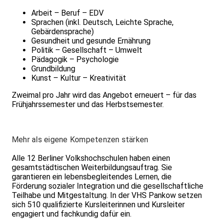
Arbeit – Beruf – EDV
Sprachen (inkl. Deutsch, Leichte Sprache,
Gebärdensprache)
Gesundheit und gesunde Ernährung
Politik – Gesellschaft – Umwelt
Pädagogik – Psychologie
Grundbildung
Kunst – Kultur – Kreativität
Zweimal pro Jahr wird das Angebot erneuert – für das
Frühjahrssemester und das Herbstsemester.
Mehr als eigene Kompetenzen stärken
Alle 12 Berliner Volkshochschulen haben einen
gesamtstädtischen Weiterbildungsauftrag. Sie
garantieren ein lebensbegleitendes Lernen, die
Förderung sozialer Integration und die gesellschaftliche
Teilhabe und Mitgestaltung. In der VHS Pankow setzen
sich 510 qualifizierte Kursleiterinnen und Kursleiter
engagiert und fachkundig dafür ein.