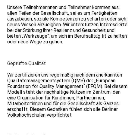
Unsere Teilnehmerinnen und Teilnehmer kommen aus
allen Teilen der Gesellschaft, sei es um Fertigkeiten
auszubauen, soziale Kompetenzen zu schärfen oder sich
neues Wissen anzueignen. Wir unterstützen Interessierte
bei der Stärkung ihrer Resilienz und Gesundheit und
bieten „Werkzeuge“, um sich im Berufsalltag fit zu halten
oder neue Wege zu gehen.
Geprüfte Qualität
Wir zertifizieren uns regelmäßig nach dem anerkannten
Qualitätsmanagementsystem (QMS) der „European
Foundation for Quality Management“ (EFQM). Bei diesem
Modell steht der nachhaltige Nutzen im Zentrum, den
eine Organisation für Kund:innen, Partner:innen,
Mitarbeiter:innen und für die Gesellschaft als Ganzes
erschafft. Diesem Gedanken fühlen sich alle Berliner
Volkshochschulen verpflichtet.