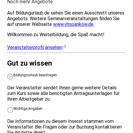
Noch mehr Angebote
Auf Bildungurlaub.de sehen Sie einen Ausschnitt unseres
Angebots. Weitere Seminarveranstaltungen finden Sie
auf unserer Webseite
www.vhspankow.de
.
Willkommen zu Weiterbildung, die Spaß macht!
Veranstalterprofil ansehen
Gut zu wissen
Bildungsurlaub beantragen
Der Veranstalter sendet Ihnen gerne weitere Details
zum Kurs sowie alle benötigten Antragsunterlagen für
Ihren Arbeitgeber zu.
Wichtige Angaben
Die Informationen zu diesem Inserat stammen vom
Veranstalter. Bei Fragen oder zur Buchung kontaktieren
Sie ihn bitte direkt.