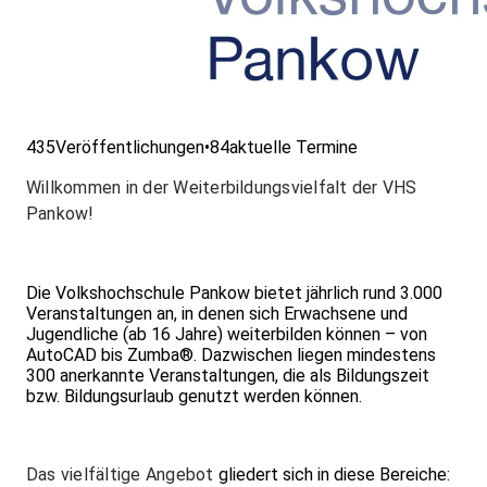
435
Veröffentlichungen
•
84
aktuelle Termine
Willkommen in der Weiterbildungsvielfalt der VHS
Pankow!
Die Volkshochschule Pankow bietet jährlich rund 3.000
Veranstaltungen an, in denen sich Erwachsene und
Jugendliche (ab 16 Jahre) weiterbilden können – von
AutoCAD bis Zumba®. Dazwischen liegen mindestens
300 anerkannte Veranstaltungen, die als Bildungszeit
bzw. Bildungsurlaub genutzt werden können.
Das vielfältige Angebot
gliedert sich in diese Bereiche: