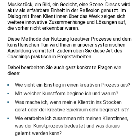
Musikstück, ein Bild, ein Gedicht, eine Szene. Dieses wird
aktiv als erfahrbare Einheit in der Reflexion genutzt. Im
Dialog mit Ihren Klient:innen über das Werk zeigen sich
weitere innovative Zusammenhänge und Lösungen auf,
die vorher nicht erkennbar waren.
Diese Methode der Nutzung kreativer Prozesse und dem
künstlerischen Tun wird Ihnen in unserer systemischen
Ausbildung vermittelt. Zudem üben Sie diese Art des
Coachings praktisch in Projektarbeiten.
Dabei bearbeiten Sie auch ganz konkrete Fragen wie
diese:
Wie sieht ein Einstieg in einen kreativen Prozess aus?
Mit welcher Kunstform beginne ich und warum?
Was mache ich, wenn mein:e Klient:in ins Stocken
gerät oder der kreative Spielraum sehr begrenzt ist?
Wie erarbeite ich zusammen mit meinen Klient:innen,
was der Kunstprozess bedeutet und was daraus
gelernt werden kann?