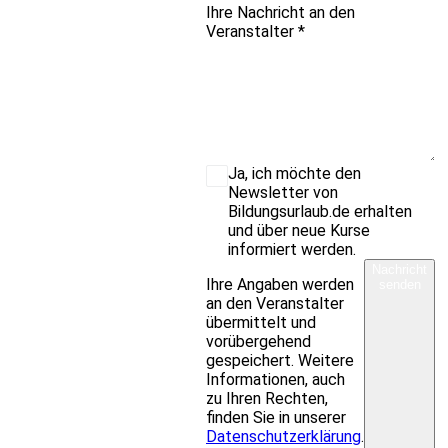
Ihre Nachricht an den
Veranstalter
*
Ja, ich möchte den
Newsletter von
Bildungsurlaub.de erhalten
und über neue Kurse
informiert werden.
Nachricht
Ihre Angaben werden
senden
an den Veranstalter
übermittelt und
vorübergehend
gespeichert. Weitere
Informationen, auch
zu Ihren Rechten,
finden Sie in unserer
Datenschutzerklärung
.