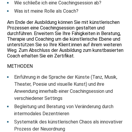
Wie schließe ich eine Coachingsession ab?
Was ist meine Rolle als Coach?
Am Ende der Ausbildung können Sie mit künstlerischen
Prozessen eine Coachingsession gestalten und
durchführen. Erweitern Sie Ihre Fähigkeiten in Beratung,
Therapie und Coaching um die künstlerische Ebene und
unterstützen Sie so Ihre Klient:innen auf ihrem weiteren
Weg. Zum Abschluss der Ausbildung zum kunstbasierten
Coach erhalten Sie ein Zertifikat.
METHODEN
Einführung in die Sprache der Künste (Tanz, Musik,
Theater, Poesie und visuelle Kunst) und ihre
Anwendung innerhalb einer Coachingsession und
verschiedener Settings
Begleitung und Beratung von Veränderung durch
intermodales Dezentrieren
Systematik des künstlerischen Chaos als innovativer
Prozess der Neuordnung