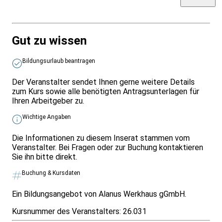
Gut zu wissen
Bildungsurlaub beantragen
Der Veranstalter sendet Ihnen gerne weitere Details
zum Kurs sowie alle benötigten Antragsunterlagen für
Ihren Arbeitgeber zu.
Wichtige Angaben
Die Informationen zu diesem Inserat stammen vom
Veranstalter. Bei Fragen oder zur Buchung kontaktieren
Sie ihn bitte direkt.
Buchung & Kursdaten
Ein Bildungsangebot von Alanus Werkhaus gGmbH.
Kursnummer des Veranstalters:
26.031