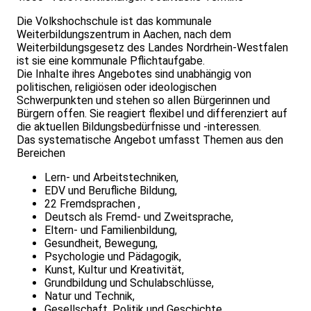
Die Volkshochschule ist das kommunale
Weiterbildungszentrum in Aachen, nach dem
Weiterbildungsgesetz des Landes Nordrhein-Westfalen
ist sie eine kommunale Pflichtaufgabe.
Die Inhalte ihres Angebotes sind unabhängig von
politischen, religiösen oder ideologischen
Schwerpunkten und stehen so allen Bürgerinnen und
Bürgern offen. Sie reagiert flexibel und differenziert auf
die aktuellen Bildungsbedürfnisse und -interessen.
Das systematische Angebot umfasst Themen aus den
Bereichen
Lern- und Arbeitstechniken,
EDV und Berufliche Bildung,
22 Fremdsprachen ,
Deutsch als Fremd- und Zweitsprache,
Eltern- und Familienbildung,
Gesundheit, Bewegung,
Psychologie und Pädagogik,
Kunst, Kultur und Kreativität,
Grundbildung und Schulabschlüsse,
Natur und Technik,
Gesellschaft, Politik und Geschichte.