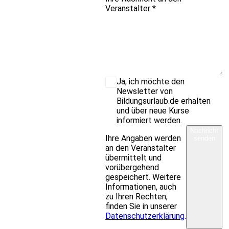
Veranstalter
*
Ja, ich möchte den
Newsletter von
Bildungsurlaub.de erhalten
und über neue Kurse
informiert werden.
Nachricht
Ihre Angaben werden
senden
an den Veranstalter
übermittelt und
vorübergehend
gespeichert. Weitere
Informationen, auch
zu Ihren Rechten,
finden Sie in unserer
Datenschutzerklärung
.