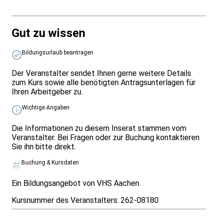
Gut zu wissen
Bildungsurlaub beantragen
Der Veranstalter sendet Ihnen gerne weitere Details
zum Kurs sowie alle benötigten Antragsunterlagen für
Ihren Arbeitgeber zu.
Wichtige Angaben
Die Informationen zu diesem Inserat stammen vom
Veranstalter. Bei Fragen oder zur Buchung kontaktieren
Sie ihn bitte direkt.
Buchung & Kursdaten
Ein Bildungsangebot von VHS Aachen.
Kursnummer des Veranstalters:
262-08180
Infos & Gesetze nach Bundesland