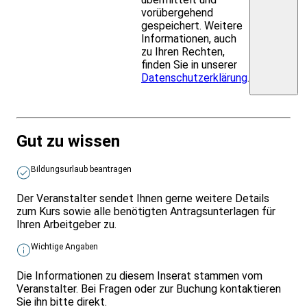
vorübergehend
gespeichert. Weitere
Informationen, auch
zu Ihren Rechten,
finden Sie in unserer
Datenschutzerklärung
.
Gut zu wissen
Bildungsurlaub beantragen
Der Veranstalter sendet Ihnen gerne weitere Details
zum Kurs sowie alle benötigten Antragsunterlagen für
Ihren Arbeitgeber zu.
Wichtige Angaben
Die Informationen zu diesem Inserat stammen vom
Veranstalter. Bei Fragen oder zur Buchung kontaktieren
Sie ihn bitte direkt.