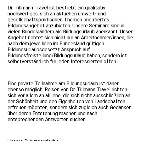
Dr. Tillmann Travel ist bestrebt ein qualitativ
hochwertiges, sich an aktuellen umwelt- und
gesellschaftspolitischen Themen orientiertes
Bildungsangebot anzubieten. Unsere Seminare sind in
vielen Bundesländern als Bildungsurlaub anerkannt. Unser
Angebot richtet sich nicht nur an Arbeitnehmer/innen, die
nach dem jeweiligen im Bundesland gültigen
Bildungsurlaubsgesetzt Anspruch auf
Bildungsfreistellung/Bildungsurlaub haben, sondern ist
selbstverständlich für jeden Interessierten offen.
Eine private Teilnahme am Bildungsurlaub ist daher
ebenso möglich. Reisen von Dr. Tillmann Travel richten
sich vor allem an all jene, die sich nicht ausschließlich an
der Schönheit und den Eigenheiten von Landschaften
erfreuen möchten, sondern sich zugleich auch Gedanken
über deren Entstehung machen und nach
entsprechenden Antworten suchen.