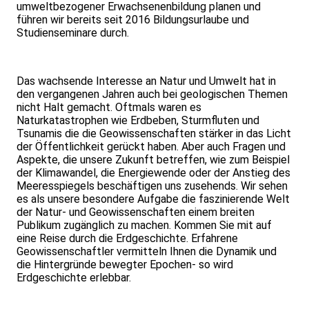
umweltbezogener Erwachsenenbildung planen und
führen wir bereits seit 2016 Bildungsurlaube und
Studienseminare durch.
Das wachsende Interesse an Natur und Umwelt hat in
den vergangenen Jahren auch bei geologischen Themen
nicht Halt gemacht. Oftmals waren es
Naturkatastrophen wie Erdbeben, Sturmfluten und
Tsunamis die die Geowissenschaften stärker in das Licht
der Öffentlichkeit gerückt haben. Aber auch Fragen und
Aspekte, die unsere Zukunft betreffen, wie zum Beispiel
der Klimawandel, die Energiewende oder der Anstieg des
Meeresspiegels beschäftigen uns zusehends. Wir sehen
es als unsere besondere Aufgabe die faszinierende Welt
der Natur- und Geowissenschaften einem breiten
Publikum zugänglich zu machen. Kommen Sie mit auf
eine Reise durch die Erdgeschichte. Erfahrene
Geowissenschaftler vermitteln Ihnen die Dynamik und
die Hintergründe bewegter Epochen- so wird
Erdgeschichte erlebbar.