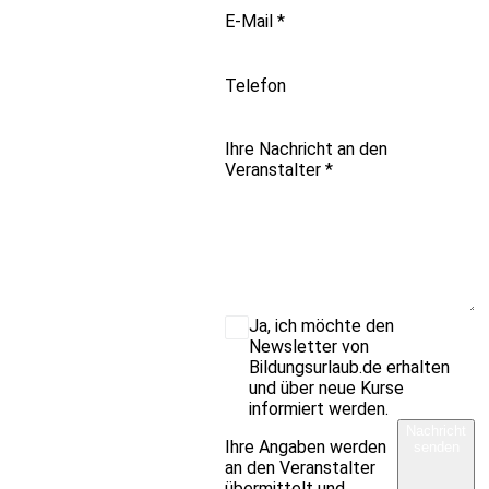
E-Mail
*
Telefon
Ihre Nachricht an den
Veranstalter
*
Ja, ich möchte den
Newsletter von
Bildungsurlaub.de erhalten
und über neue Kurse
informiert werden.
Nachricht
Ihre Angaben werden
senden
an den Veranstalter
übermittelt und