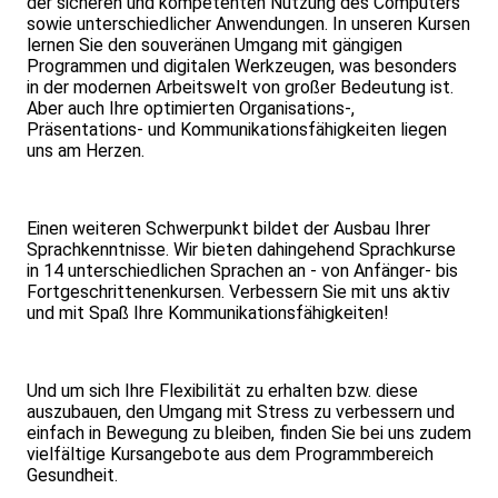
der sicheren und kompetenten Nutzung des Computers
sowie unterschiedlicher Anwendungen. In unseren Kursen
lernen Sie den souveränen Umgang mit gängigen
Programmen und digitalen Werkzeugen, was besonders
in der modernen Arbeitswelt von großer Bedeutung ist.
Aber auch Ihre optimierten Organisations-,
Präsentations- und Kommunikationsfähigkeiten liegen
uns am Herzen.
Einen weiteren Schwerpunkt bildet der Ausbau Ihrer
Sprachkenntnisse. Wir bieten dahingehend Sprachkurse
in 14 unterschiedlichen Sprachen an - von Anfänger- bis
Fortgeschrittenenkursen. Verbessern Sie mit uns aktiv
und mit Spaß Ihre Kommunikationsfähigkeiten!
Und um sich Ihre Flexibilität zu erhalten bzw. diese
auszubauen, den Umgang mit Stress zu verbessern und
einfach in Bewegung zu bleiben, finden Sie bei uns zudem
vielfältige Kursangebote aus dem Programmbereich
Gesundheit.