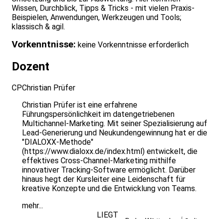
Wissen, Durchblick, Tipps & Tricks - mit vielen Praxis-
Beispielen, Anwendungen, Werkzeugen und Tools;
klassisch & agil.
Vorkenntnisse:
keine Vorkenntnisse erforderlich
Dozent
CP
Christian Prüfer
Christian Prüfer ist eine erfahrene
Führungspersönlichkeit im datengetriebenen
Multichannel-Marketing. Mit seiner Spezialisierung auf
Lead-Generierung und Neukundengewinnung hat er die
"DIALOXX-Methode"
(https://www.dialoxx.de/index.html) entwickelt, die
effektives Cross-Channel-Marketing mithilfe
innovativer Tracking-Software ermöglicht. Darüber
hinaus hegt der Kursleiter eine Leidenschaft für
kreative Konzepte und die Entwicklung von Teams.
mehr...
LIEGT