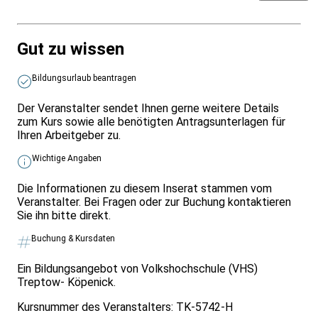
Gut zu wissen
Bildungsurlaub beantragen
Der Veranstalter sendet Ihnen gerne weitere Details
zum Kurs sowie alle benötigten Antragsunterlagen für
Ihren Arbeitgeber zu.
Wichtige Angaben
Die Informationen zu diesem Inserat stammen vom
Veranstalter. Bei Fragen oder zur Buchung kontaktieren
Sie ihn bitte direkt.
Buchung & Kursdaten
Ein Bildungsangebot von Volkshochschule (VHS)
Treptow- Köpenick.
Kursnummer des Veranstalters:
TK-5742-H