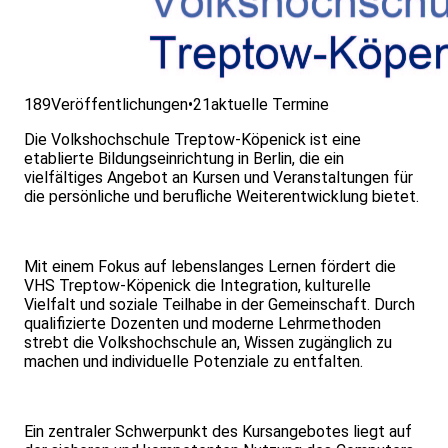
189
Veröffentlichungen
•
21
aktuelle Termine
Die Volkshochschule Treptow-Köpenick ist eine
etablierte Bildungseinrichtung in Berlin, die ein
vielfältiges Angebot an Kursen und Veranstaltungen für
die persönliche und berufliche Weiterentwicklung bietet.
Mit einem Fokus auf lebenslanges Lernen fördert die
VHS Treptow-Köpenick die Integration, kulturelle
Vielfalt und soziale Teilhabe in der Gemeinschaft. Durch
qualifizierte Dozenten und moderne Lehrmethoden
strebt die Volkshochschule an, Wissen zugänglich zu
machen und individuelle Potenziale zu entfalten.
Ein zentraler Schwerpunkt des Kursangebotes liegt auf