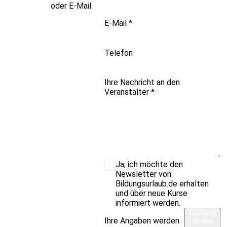
oder E-Mail.
E-Mail
*
Telefon
Ihre Nachricht an den
Veranstalter
*
Ja, ich möchte den
Newsletter von
Bildungsurlaub.de erhalten
und über neue Kurse
informiert werden.
Nachricht
Ihre Angaben werden
senden