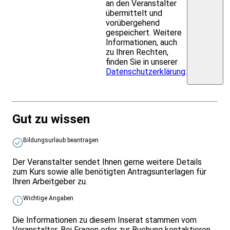
an den Veranstalter
übermittelt und
vorübergehend
gespeichert. Weitere
Informationen, auch
zu Ihren Rechten,
finden Sie in unserer
Datenschutzerklärung
.
Gut zu wissen
Bildungsurlaub beantragen
Der Veranstalter sendet Ihnen gerne weitere Details
zum Kurs sowie alle benötigten Antragsunterlagen für
Ihren Arbeitgeber zu.
Wichtige Angaben
Die Informationen zu diesem Inserat stammen vom
Veranstalter. Bei Fragen oder zur Buchung kontaktieren