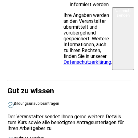
informiert werden.
Nachricht
Ihre Angaben werden
senden
an den Veranstalter
übermittelt und
vorübergehend
gespeichert. Weitere
Informationen, auch
zu Ihren Rechten,
finden Sie in unserer
Datenschutzerklärung
.
Gut zu wissen
Bildungsurlaub beantragen
Der Veranstalter sendet Ihnen gerne weitere Details
zum Kurs sowie alle benötigten Antragsunterlagen für
Ihren Arbeitgeber zu.