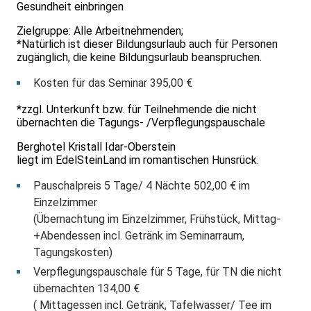
Gesundheit einbringen
Zielgruppe: Alle Arbeitnehmenden;
*Natürlich ist dieser Bildungsurlaub auch für Personen
zugänglich, die keine Bildungsurlaub beanspruchen.
Kosten für das Seminar 395,00 €
*zzgl. Unterkunft bzw. für Teilnehmende die nicht
übernachten die Tagungs- /Verpflegungspauschale
Berghotel Kristall Idar-Oberstein
liegt im EdelSteinLand im romantischen Hunsrück.
Pauschalpreis 5 Tage/ 4 Nächte 502,00 € im
Einzelzimmer
(Übernachtung im Einzelzimmer, Frühstück, Mittag-
+Abendessen incl. Getränk im Seminarraum,
Tagungskosten)
Verpflegungspauschale für 5 Tage, für TN die nicht
übernachten 134,00 €
( Mittagessen incl. Getränk, Tafelwasser/ Tee im