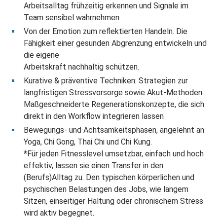
Arbeitsalltag frühzeitig erkennen und Signale im
Team sensibel wahrnehmen
Von der Emotion zum reflektierten Handeln. Die
Fähigkeit einer gesunden Abgrenzung entwickeln und
die eigene
Arbeitskraft nachhaltig schützen.
Kurative & präventive Techniken: Strategien zur
langfristigen Stressvorsorge sowie Akut-Methoden.
Maßgeschneiderte Regenerationskonzepte, die sich
direkt in den Workflow integrieren lassen
Bewegungs- und Achtsamkeitsphasen, angelehnt an
Yoga, Chi Gong, Thai Chi und Chi Kung.
*Für jeden Fitnesslevel umsetzbar, einfach und hoch
effektiv, lassen sie einen Transfer in den
(Berufs)Alltag zu. Den typischen körperlichen und
psychischen Belastungen des Jobs, wie langem
Sitzen, einseitiger Haltung oder chronischem Stress
wird aktiv begegnet.