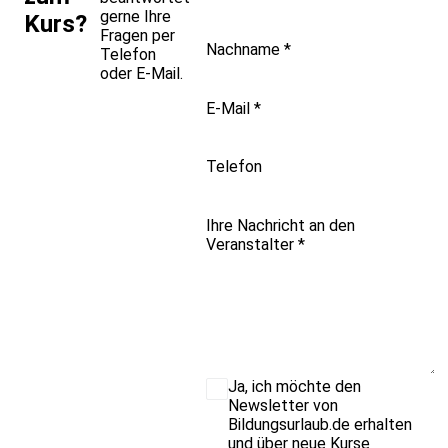
gerne Ihre
Kurs?
Fragen per
Nachname
*
Telefon
oder E-Mail.
E-Mail
*
Telefon
Ihre Nachricht an den
Veranstalter
*
Ja, ich möchte den
Newsletter von
Bildungsurlaub.de erhalten
und über neue Kurse