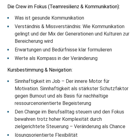
Die Crew im Fokus (Teamresilienz & Kommunikation):
Was ist gesunde Kommunikation
Verständnis & Missverständnis: Wie Kommunikation
gelingt und der Mix der Generationen und Kulturen zur
Bereicherung wird
Erwartungen und Bedürfnisse klar formulieren
Werte als Kompass in der Veränderung
Kursbestimmung & Navigation:
Sinnhaftigkeit im Job – Der innere Motor für
Motivation. Sinnhaftigkeit als stärkster Schutzfaktor
gegen Burnout und als Basis für nachhaltige
ressourcenorientierte Begeisterung
Den Change im Berufsalltag steuern und den Fokus
bewahren trotz hoher Komplexität durch
zielgerichtete Steuerung – Veränderung als Chance
lösungsorientierte Flexibilität