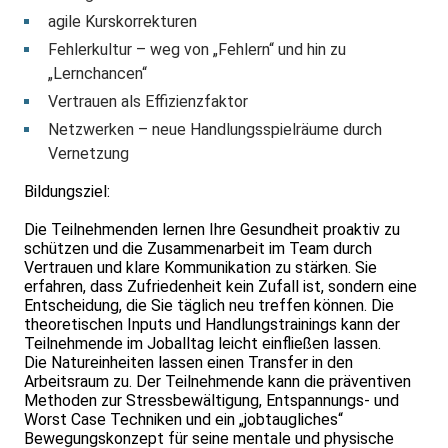
agile Kurskorrekturen
Fehlerkultur – weg von „Fehlern“ und hin zu
„Lernchancen“
Vertrauen als Effizienzfaktor
Netzwerken – neue Handlungsspielräume durch
Vernetzung
Bildungsziel:
Die Teilnehmenden lernen Ihre Gesundheit proaktiv zu
schützen und die Zusammenarbeit im Team durch
Vertrauen und klare Kommunikation zu stärken. Sie
erfahren, dass Zufriedenheit kein Zufall ist, sondern eine
Entscheidung, die Sie täglich neu treffen können. Die
theoretischen Inputs und Handlungstrainings kann der
Teilnehmende im Joballtag leicht einfließen lassen.
Die Natureinheiten lassen einen Transfer in den
Arbeitsraum zu. Der Teilnehmende kann die präventiven
Methoden zur Stressbewältigung, Entspannungs- und
Worst Case Techniken und ein „jobtaugliches“
Bewegungskonzept für seine mentale und physische