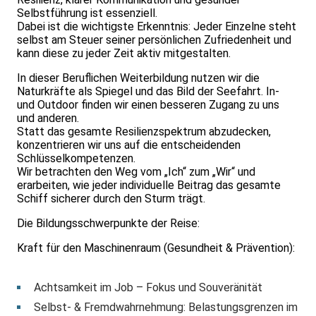
Selbstführung ist essenziell.
Dabei ist die wichtigste Erkenntnis: Jeder Einzelne steht
selbst am Steuer seiner persönlichen Zufriedenheit und
kann diese zu jeder Zeit aktiv mitgestalten.
In dieser Beruflichen Weiterbildung nutzen wir die
Naturkräfte als Spiegel und das Bild der Seefahrt. In-
und Outdoor finden wir einen besseren Zugang zu uns
und anderen.
Statt das gesamte Resilienzspektrum abzudecken,
konzentrieren wir uns auf die entscheidenden
Schlüsselkompetenzen.
Wir betrachten den Weg vom „Ich“ zum „Wir“ und
erarbeiten, wie jeder individuelle Beitrag das gesamte
Schiff sicherer durch den Sturm trägt.
Die Bildungsschwerpunkte der Reise:
Kraft für den Maschinenraum (Gesundheit & Prävention):
Achtsamkeit im Job – Fokus und Souveränität
Selbst- & Fremdwahrnehmung: Belastungsgrenzen im