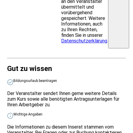
an den Veranstalter
übermittelt und
vorübergehend
gespeichert. Weitere
Informationen, auch
zu Ihren Rechten,
finden Sie in unserer
Datenschutzerklärung
.
Gut zu wissen
Bildungsurlaub beantragen
Der Veranstalter sendet Ihnen gerne weitere Details
zum Kurs sowie alle benötigten Antragsunterlagen für
Ihren Arbeitgeber zu.
Wichtige Angaben
Die Informationen zu diesem Inserat stammen vom
Veranstalter. Bei Fragen oder zur Buchung kontaktieren