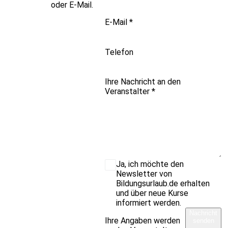
oder E-Mail.
E-Mail
*
Telefon
Ihre Nachricht an den
Veranstalter
*
Ja, ich möchte den
Newsletter von
Bildungsurlaub.de erhalten
und über neue Kurse
informiert werden.
Nachricht
Ihre Angaben werden
senden