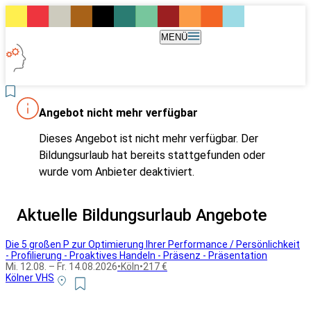
MENÜ
Angebot nicht mehr verfügbar
Dieses Angebot ist nicht mehr verfügbar. Der
Bildungsurlaub hat bereits stattgefunden oder
wurde vom Anbieter deaktiviert.
Aktuelle Bildungsurlaub Angebote
Die 5 großen P zur Optimierung Ihrer Performance / Persönlichkeit
- Profilierung - Proaktives Handeln - Präsenz - Präsentation
Mi. 12.08. – Fr. 14.08.2026
•
Köln
•
217 €
Kölner VHS