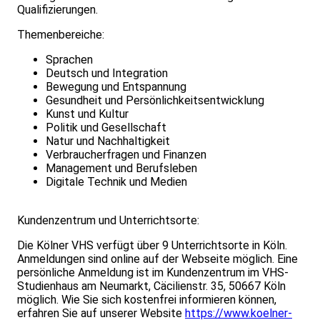
Qualifizierungen.
Themenbereiche:
Sprachen
Deutsch und Integration
Bewegung und Entspannung
Gesundheit und Persönlichkeitsentwicklung
Kunst und Kultur
Politik und Gesellschaft
Natur und Nachhaltigkeit
Verbraucherfragen und Finanzen
Management und Berufsleben
Digitale Technik und Medien
Kundenzentrum und Unterrichtsorte:
Die Kölner VHS verfügt über 9 Unterrichtsorte in Köln.
Anmeldungen sind online auf der Webseite möglich. Eine
persönliche Anmeldung ist im Kundenzentrum im VHS-
Studienhaus am Neumarkt, Cäcilienstr. 35, 50667 Köln
möglich. Wie Sie sich kostenfrei informieren können,
erfahren Sie auf unserer Website
https://www.koelner-