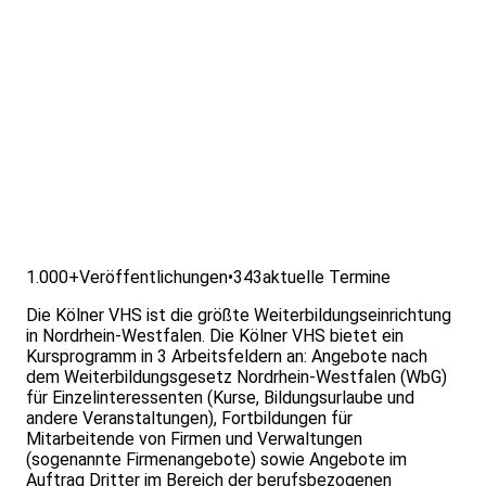
1.000+
Veröffentlichungen
•
343
aktuelle Termine
Die Kölner VHS ist die größte Weiterbildungseinrichtung
in Nordrhein-Westfalen. Die Kölner VHS bietet ein
Kursprogramm in 3 Arbeitsfeldern an: Angebote nach
dem Weiterbildungsgesetz Nordrhein-Westfalen (WbG)
für Einzelinteressenten (Kurse, Bildungsurlaube und
andere Veranstaltungen), Fortbildungen für
Mitarbeitende von Firmen und Verwaltungen
(sogenannte Firmenangebote) sowie Angebote im
Auftrag Dritter im Bereich der berufsbezogenen