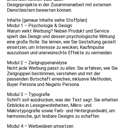
Designprojekte in der Zusammenarbeit mit externen
Dienstleistern bewerten können.
Inhalte (genaue Inhalte siehe Stoffplan)
Modul 1 – Psychologie & Design
Warum wirkt Werbung? Neben Produkt und Service
spielt das Design und dessen psychologische Wirkung
eine große Rolle. Sie lernen, wie Sie Gestaltung gezielt
einsetzen, um Interesse zu wecken, Kaufimpulse
auszulösen und unerwünschte Effekte zu vermeiden.
Modul 2 – Zielgruppenanalyse
Nicht jede Werbung passt zu allen. Sie erfahren, wie Sie
Zielgruppen bestimmen, verstehen und mit der
passenden Botschaft erreichen, inklusive Methoden,
Buyer Persona und Negativ Persona.
Modul 3 – Typografie
Schrift soll ausdrücken, was der Text sagt. Sie erhalten
Einblicke in Lesegewohnheiten, Mikro- und
Makrotypografie sowie Farb- und Hintergrundwahl, um
harmonische, gut lesbare Designs zu schaffen.
Modul 4 – Werbeideen umsetzen