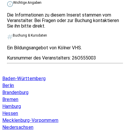
Wichtige Angaben
Die Informationen zu diesem Inserat stammen vom
Veranstalter. Bei Fragen oder zur Buchung kontaktieren
Sie ihn bitte direkt.
Buchung & Kursdaten
Ein Bildungsangebot von Kölner VHS.
Kursnummer des Veranstalters:
26O555003
Infos & Gesetze nach Bundesland
Baden-Württemberg
Berlin
Brandenburg
Bremen
Hamburg
Hessen
Mecklenburg-Vorpommern
Niedersachsen