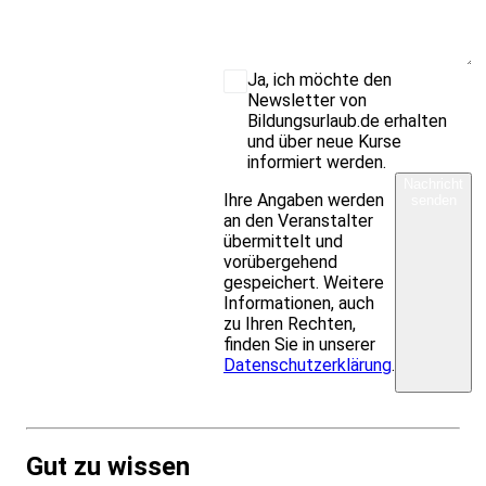
Ja, ich möchte den
Newsletter von
Bildungsurlaub.de erhalten
und über neue Kurse
informiert werden.
Nachricht
Ihre Angaben werden
senden
an den Veranstalter
übermittelt und
vorübergehend
gespeichert. Weitere
Informationen, auch
zu Ihren Rechten,
finden Sie in unserer
Datenschutzerklärung
.
Gut zu wissen