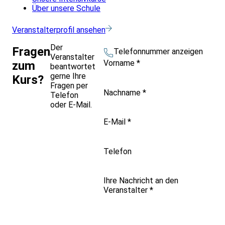
Über unsere Schule
Veranstalterprofil ansehen
Der
Fragen
Telefonnummer anzeigen
Veranstalter
Vorname
*
zum
beantwortet
gerne Ihre
Kurs?
Fragen per
Nachname
*
Telefon
oder E-Mail.
E-Mail
*
Telefon
Ihre Nachricht an den
Veranstalter
*