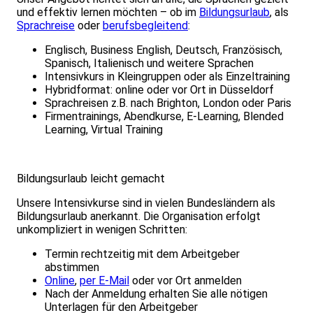
und effektiv lernen möchten – ob im
Bildungsurlaub
, als
Sprachreise
oder
berufsbegleitend
:
Englisch, Business English, Deutsch, Französisch,
Spanisch, Italienisch und weitere Sprachen
Intensivkurs in Kleingruppen oder als Einzeltraining
Hybridformat: online oder vor Ort in Düsseldorf
Sprachreisen z.B. nach Brighton, London oder Paris
Firmentrainings, Abendkurse, E-Learning, Blended
Learning, Virtual Training
Bildungsurlaub leicht gemacht
Unsere Intensivkurse sind in vielen Bundesländern als
Bildungsurlaub anerkannt. Die Organisation erfolgt
unkompliziert in wenigen Schritten:
Termin rechtzeitig mit dem Arbeitgeber
abstimmen
Online
,
per E-Mail
oder vor Ort anmelden
Nach der Anmeldung erhalten Sie alle nötigen
Unterlagen für den Arbeitgeber