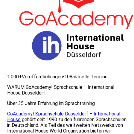
1.000+
Veröffentlichungen
•
108
aktuelle Termine
WARUM GoAcademy! Sprachschule – International
House Düsseldorf
Über 35 Jahre Erfahrung im Sprachtraining
GoAcademy! Sprachschule Düsseldorf – International
House
gehört seit 1990 zu den führenden Sprachschulen
in Deutschland. Als Teil des weltweiten Netzwerks von
International House World Organisation bieten wir