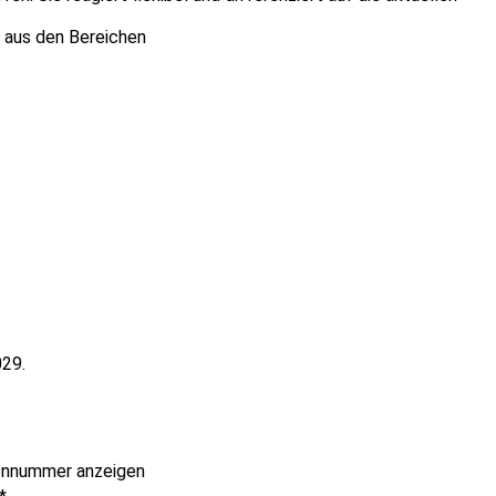
aus den Bereichen
029.
onnummer anzeigen