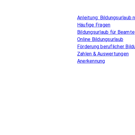
Überblick
Anleitung: Bildungsurlaub
Häufige Fragen
Bildungsurlaub für Beamte
Online Bildungsurlaub
Förderung beruflicher Bild
Zahlen & Auswertungen
Anerkennung