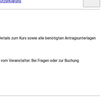
utzerklärung
.
Details zum Kurs sowie alle benötigten Antragsunterlagen
vom Veranstalter. Bei Fragen oder zur Buchung