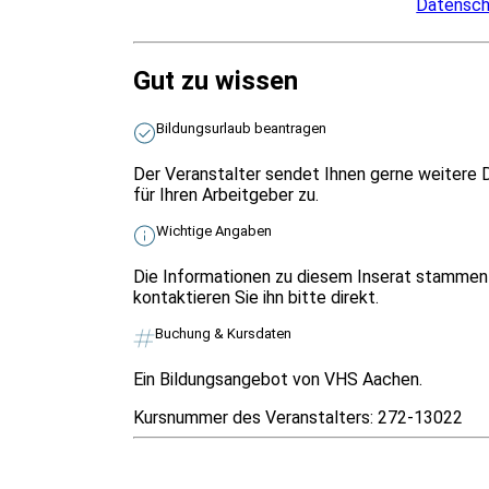
Datensch
Gut zu wissen
Bildungsurlaub beantragen
Der Veranstalter sendet Ihnen gerne weitere 
für Ihren Arbeitgeber zu.
Wichtige Angaben
Die Informationen zu diesem Inserat stammen 
kontaktieren Sie ihn bitte direkt.
Buchung & Kursdaten
Ein Bildungsangebot von VHS Aachen.
Kursnummer des Veranstalters:
272-13022