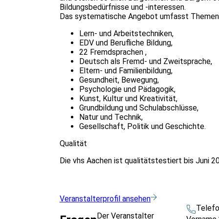
Bildungsbedürfnisse und -interessen.
Das systematische Angebot umfasst Themen 
Lern- und Arbeitstechniken,
EDV und Berufliche Bildung,
22 Fremdsprachen ,
Deutsch als Fremd- und Zweitsprache,
Eltern- und Familienbildung,
Gesundheit, Bewegung,
Psychologie und Pädagogik,
Kunst, Kultur und Kreativität,
Grundbildung und Schulabschlüsse,
Natur und Technik,
Gesellschaft, Politik und Geschichte.
Qualität
Die vhs Aachen ist qualitätstestiert bis Juni 2
Veranstalterprofil ansehen
Telef
Der Veranstalter