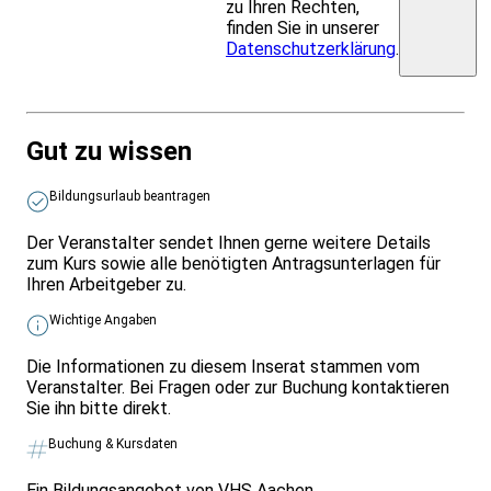
zu Ihren Rechten,
finden Sie in unserer
Datenschutzerklärung
.
Gut zu wissen
Bildungsurlaub beantragen
Der Veranstalter sendet Ihnen gerne weitere Details
zum Kurs sowie alle benötigten Antragsunterlagen für
Ihren Arbeitgeber zu.
Wichtige Angaben
Die Informationen zu diesem Inserat stammen vom
Veranstalter. Bei Fragen oder zur Buchung kontaktieren
Sie ihn bitte direkt.
Buchung & Kursdaten
Ein Bildungsangebot von VHS Aachen.