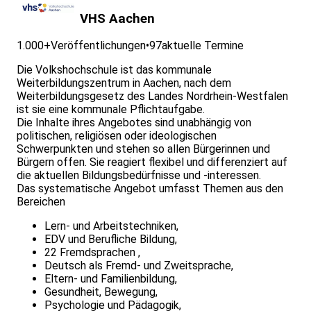
VHS Aachen
1.000+
Veröffentlichungen
•
97
aktuelle Termine
Die Volkshochschule ist das kommunale
Weiterbildungszentrum in Aachen, nach dem
Weiterbildungsgesetz des Landes Nordrhein-Westfalen
ist sie eine kommunale Pflichtaufgabe.
Die Inhalte ihres Angebotes sind unabhängig von
politischen, religiösen oder ideologischen
Schwerpunkten und stehen so allen Bürgerinnen und
Bürgern offen. Sie reagiert flexibel und differenziert auf
die aktuellen Bildungsbedürfnisse und -interessen.
Das systematische Angebot umfasst Themen aus den
Bereichen
Lern- und Arbeitstechniken,
EDV und Berufliche Bildung,
22 Fremdsprachen ,
Deutsch als Fremd- und Zweitsprache,
Eltern- und Familienbildung,
Gesundheit, Bewegung,
Psychologie und Pädagogik,