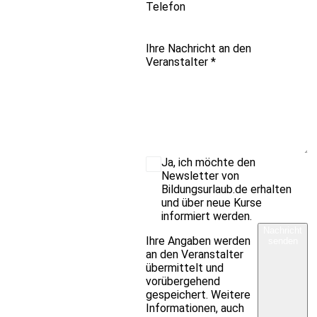
Telefon
Ihre Nachricht an den
Veranstalter
*
Ja, ich möchte den
Newsletter von
Bildungsurlaub.de erhalten
und über neue Kurse
informiert werden.
Nachricht
Ihre Angaben werden
senden
an den Veranstalter
übermittelt und
vorübergehend
gespeichert. Weitere
Informationen, auch