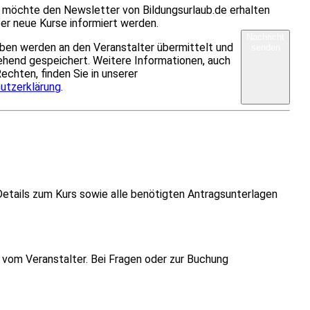
h möchte den Newsletter von Bildungsurlaub.de erhalten
er neue Kurse informiert werden.
Nachricht
ben werden an den Veranstalter übermittelt und
senden
hend gespeichert. Weitere Informationen, auch
Rechten, finden Sie in unserer
utzerklärung
.
Details zum Kurs sowie alle benötigten Antragsunterlagen
vom Veranstalter. Bei Fragen oder zur Buchung