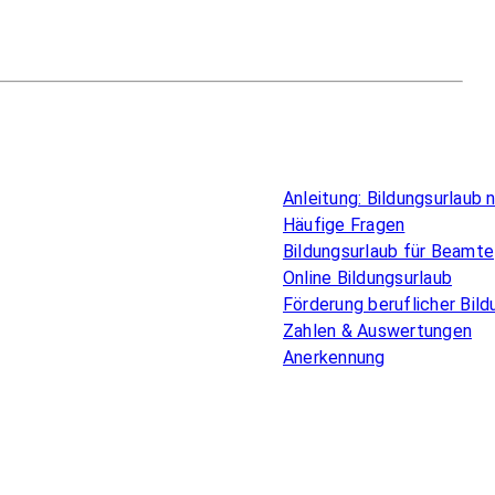
Überblick
Anleitung: Bildungsurlaub
Häufige Fragen
Bildungsurlaub für Beamte
Online Bildungsurlaub
Förderung beruflicher Bild
Zahlen & Auswertungen
Anerkennung