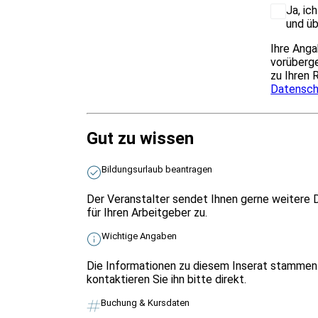
Ja, ic
und üb
Ihre Anga
vorüberge
zu Ihren 
Datensch
Gut zu wissen
Bildungsurlaub beantragen
Der Veranstalter sendet Ihnen gerne weitere 
für Ihren Arbeitgeber zu.
Wichtige Angaben
Die Informationen zu diesem Inserat stammen 
kontaktieren Sie ihn bitte direkt.
Buchung & Kursdaten