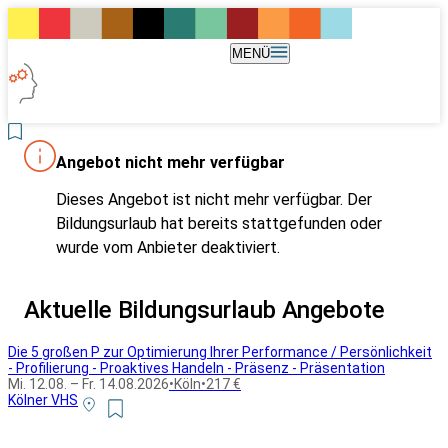
MENÜ
Angebot nicht mehr verfügbar
Dieses Angebot ist nicht mehr verfügbar. Der
Bildungsurlaub hat bereits stattgefunden oder
wurde vom Anbieter deaktiviert.
Aktuelle Bildungsurlaub Angebote
Die 5 großen P zur Optimierung Ihrer Performance / Persönlichkeit
- Profilierung - Proaktives Handeln - Präsenz - Präsentation
Mi. 12.08. – Fr. 14.08.2026
•
Köln
•
217 €
Kölner VHS