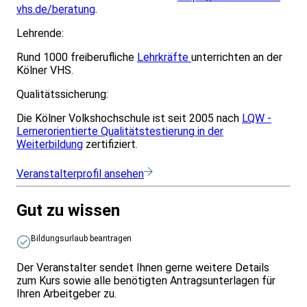
vhs.de/beratung
.
Lehrende:
Rund 1000 freiberufliche
Lehrkräfte
unterrichten an der
Kölner VHS.
Qualitätssicherung:
Die Kölner Volkshochschule ist seit 2005 nach
LQW -
Lernerorientierte Qualitätstestierung in der
Weiterbildung
zertifiziert.
Veranstalterprofil ansehen
Gut zu wissen
Bildungsurlaub beantragen
Der Veranstalter sendet Ihnen gerne weitere Details
zum Kurs sowie alle benötigten Antragsunterlagen für
Ihren Arbeitgeber zu.