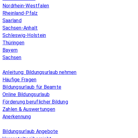
Nordrhein-Westfalen
Rheinland-Pfalz
Saarland
Sachsen-Anhalt
Schleswig-Holstein
Thüringen
Bayern
Sachsen
Überblick
Anleitung: Bildungsurlaub nehmen
Häufige Fragen
Bildungsurlaub für Beamte
Online Bildungsurlaub
Förderung beruflicher Bildung
Zahlen & Auswertungen
Anerkennung
Allgemeines
Bildungsurlaub Angebote