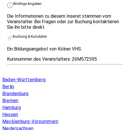
Wichtige Angaben
Die Informationen zu diesem Inserat stammen vom
Veranstalter. Bei Fragen oder zur Buchung kontaktieren
Sie ihn bitte direkt.
Buchung & Kursdaten
Ein Bildungsangebot von Kölner VHS.
Kursnummer des Veranstalters:
26M572595
Infos & Gesetze nach Bundesland
Baden-Württemberg
Berlin
Brandenburg
Bremen
Hamburg
Hessen
Mecklenburg-Vorpommern
Niedersachsen