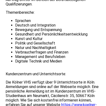
Qualifizierungen.
Themenbereiche:
Sprachen
Deutsch und Integration
Bewegung und Entspannung
Gesundheit und Persönlichkeitsentwicklung
Kunst und Kultur
Politik und Gesellschaft
Natur und Nachhaltigkeit
Verbraucherfragen und Finanzen
Management und Berufsleben
Digitale Technik und Medien
Kundenzentrum und Unterrichtsorte:
Die Kölner VHS verfügt über 9 Unterrichtsorte in Köln.
Anmeldungen sind online auf der Webseite möglich. Eine
persönliche Anmeldung ist im Kundenzentrum im VHS-
Studienhaus am Neumarkt, Cäcilienstr. 35, 50667 Köln
möglich. Wie Sie sich kostenfrei informieren können,
erfahren Sie auf unserer Website
https://www.koelner-