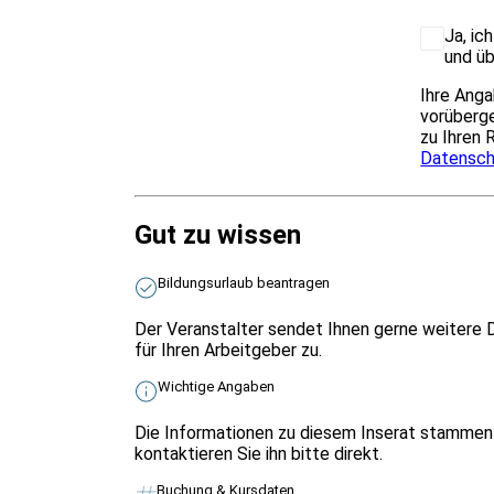
Ja, ic
und üb
Ihre Anga
vorüberge
zu Ihren 
Datensch
Gut zu wissen
Bildungsurlaub beantragen
Der Veranstalter sendet Ihnen gerne weitere 
für Ihren Arbeitgeber zu.
Wichtige Angaben
Die Informationen zu diesem Inserat stammen 
kontaktieren Sie ihn bitte direkt.
Buchung & Kursdaten