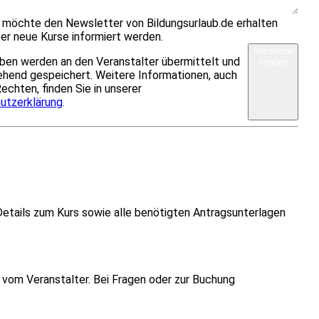
h möchte den Newsletter von Bildungsurlaub.de erhalten
er neue Kurse informiert werden.
Nachricht
ben werden an den Veranstalter übermittelt und
senden
hend gespeichert. Weitere Informationen, auch
Rechten, finden Sie in unserer
utzerklärung
.
Details zum Kurs sowie alle benötigten Antragsunterlagen
vom Veranstalter. Bei Fragen oder zur Buchung