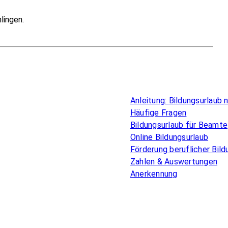
lingen.
Überblick
Anleitung: Bildungsurlaub
Häufige Fragen
Bildungsurlaub für Beamte
Online Bildungsurlaub
Förderung beruflicher Bild
Zahlen & Auswertungen
Anerkennung