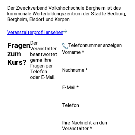
Der Zweckverband Volkshochschule Bergheim ist das
kommunale Weiterbildungszentrum der Städte Bedburg,
Bergheim, Elsdorf und Kerpen.
Veranstalterprofil ansehen
Der
Fragen
Telefonnummer anzeigen
Veranstalter
Vorname
*
zum
beantwortet
gerne Ihre
Kurs?
Fragen per
Nachname
*
Telefon
oder E-Mail.
E-Mail
*
Telefon
Ihre Nachricht an den
Veranstalter
*