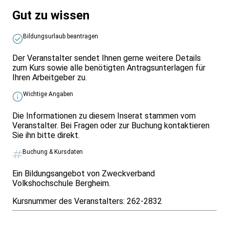
Gut zu wissen
Bildungsurlaub beantragen
Der Veranstalter sendet Ihnen gerne weitere Details
zum Kurs sowie alle benötigten Antragsunterlagen für
Ihren Arbeitgeber zu.
Wichtige Angaben
Die Informationen zu diesem Inserat stammen vom
Veranstalter. Bei Fragen oder zur Buchung kontaktieren
Sie ihn bitte direkt.
Buchung & Kursdaten
Ein Bildungsangebot von Zweckverband
Volkshochschule Bergheim.
Kursnummer des Veranstalters:
262-2832
Infos & Gesetze nach Bundesland