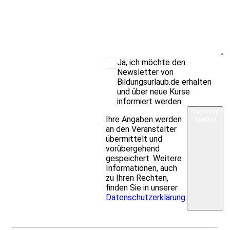
Ja, ich möchte den
Newsletter von
Bildungsurlaub.de erhalten
und über neue Kurse
informiert werden.
Nachricht
Ihre Angaben werden
senden
an den Veranstalter
übermittelt und
vorübergehend
gespeichert. Weitere
Informationen, auch
zu Ihren Rechten,
finden Sie in unserer
Datenschutzerklärung
.