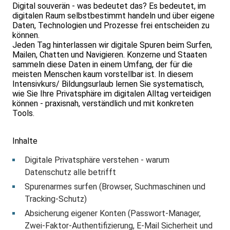
Digital souverän - was bedeutet das? Es bedeutet, im
digitalen Raum selbstbestimmt handeln und über eigene
Daten, Technologien und Prozesse frei entscheiden zu
können.
Jeden Tag hinterlassen wir digitale Spuren beim Surfen,
Mailen, Chatten und Navigieren. Konzerne und Staaten
sammeln diese Daten in einem Umfang, der für die
meisten Menschen kaum vorstellbar ist. In diesem
Intensivkurs/ Bildungsurlaub lernen Sie systematisch,
wie Sie Ihre Privatsphäre im digitalen Alltag verteidigen
können - praxisnah, verständlich und mit konkreten
Tools.
Inhalte
Digitale Privatsphäre verstehen - warum
Datenschutz alle betrifft
Spurenarmes surfen (Browser, Suchmaschinen und
Tracking-Schutz)
Absicherung eigener Konten (Passwort-Manager,
Zwei-Faktor-Authentifizierung, E-Mail Sicherheit und