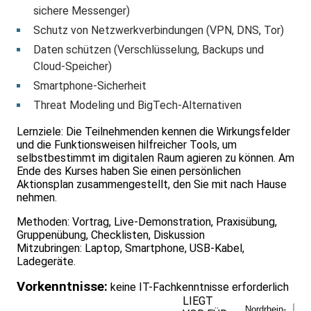
sichere Messenger)
Schutz von Netzwerkverbindungen (VPN, DNS, Tor)
Daten schützen (Verschlüsselung, Backups und
Cloud-Speicher)
Smartphone-Sicherheit
Threat Modeling und BigTech-Alternativen
Lernziele: Die Teilnehmenden kennen die Wirkungsfelder
und die Funktionsweisen hilfreicher Tools, um
selbstbestimmt im digitalen Raum agieren zu können. Am
Ende des Kurses haben Sie einen persönlichen
Aktionsplan zusammengestellt, den Sie mit nach Hause
nehmen.
Methoden: Vortrag, Live-Demonstration, Praxisübung,
Gruppenübung, Checklisten, Diskussion
Mitzubringen: Laptop, Smartphone, USB-Kabel,
Ladegeräte.
Vorkenntnisse:
keine IT-Fachkenntnisse erforderlich
LIEGT
Nordrhein-