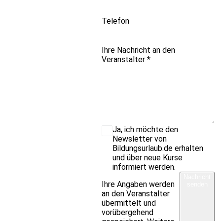
Telefon
Ihre Nachricht an den
Veranstalter
*
Ja, ich möchte den
Newsletter von
Bildungsurlaub.de erhalten
und über neue Kurse
informiert werden.
Nachricht
Ihre Angaben werden
senden
an den Veranstalter
übermittelt und
vorübergehend