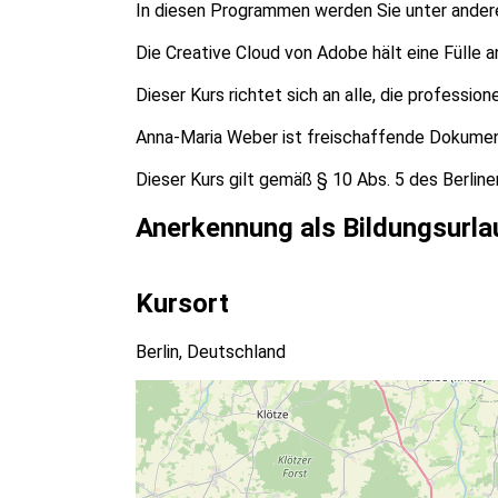
In diesen Programmen werden Sie unter andere
Die Creative Cloud von Adobe hält eine Fülle 
Dieser Kurs richtet sich an alle, die profess
Anna-Maria Weber ist freischaffende Dokumentar
Dieser Kurs gilt gemäß § 10 Abs. 5 des Berlin
Anerkennung als Bildungsurla
Kursort
Berlin, Deutschland