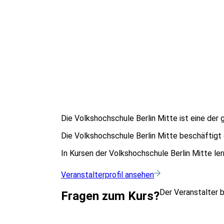
Die Volkshochschule Berlin Mitte ist eine der 
Die Volkshochschule Berlin Mitte beschäftigt
In Kursen der Volkshochschule Berlin Mitte l
Veranstalterprofil ansehen
Der Veranstalter 
Fragen zum Kurs?