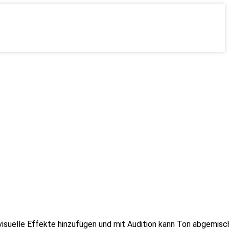
 visuelle Effekte hinzufügen und mit Audition kann Ton abgemis