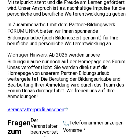
Mittelpunkt steht und die Freude am Lernen gefördert
wird. Unser Anspruch ist es, nachhaltige Impulse für die
persönliche und berufliche Weiterentwicklung zu geben.
In Zusammenarbeit mit dem Partner-Bildungswerk
FORUM UNNA
bieten wir Ihnen spannende
Bildungsurlaube (auch Bildungszeit genannt) für Ihre
berufliche und persönliche Weiterentwicklung an.
Wichtiger Hinweis:
Ab
2025
werden unsere
Bildungsurlaube nur noch auf der Homepage des Forum
Unnas veröffentlicht. Sie werden direkt auf die
Homepage von unserem Partner-Bildungsurlaub
weitergeleitet. Die Beratung der Bildungsurlaube und
Bearbeitung Ihrer Anmeldung wird durch das Team des
Forum Unnas durchgeführt. Wir freuen uns auf Ihre
Anmeldungen!
Veranstalterprofil ansehen
Der
Fragen
Telefonnummer anzeigen
Veranstalter
Vorname
*
zum
beantwortet