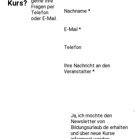
gerne Ihre
Kurs?
Fragen per
Nachname
*
Telefon
oder E-Mail.
E-Mail
*
Telefon
Ihre Nachricht an den
Veranstalter
*
Ja, ich möchte den
Newsletter von
Bildungsurlaub.de erhalten
und über neue Kurse