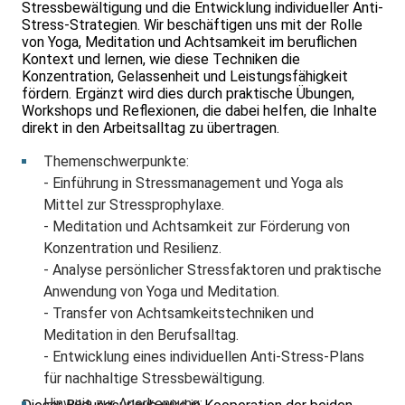
Stressbewältigung und die Entwicklung individueller Anti-
Stress-Strategien. Wir beschäftigen uns mit der Rolle
von Yoga, Meditation und Achtsamkeit im beruflichen
Kontext und lernen, wie diese Techniken die
Konzentration, Gelassenheit und Leistungsfähigkeit
fördern. Ergänzt wird dies durch praktische Übungen,
Workshops und Reflexionen, die dabei helfen, die Inhalte
direkt in den Arbeitsalltag zu übertragen.
Themenschwerpunkte:
- Einführung in Stressmanagement und Yoga als
Mittel zur Stressprophylaxe.
- Meditation und Achtsamkeit zur Förderung von
Konzentration und Resilienz.
- Analyse persönlicher Stressfaktoren und praktische
Anwendung von Yoga und Meditation.
- Transfer von Achtsamkeitstechniken und
Meditation in den Berufsalltag.
- Entwicklung eines individuellen Anti-Stress-Plans
für nachhaltige Stressbewältigung.
Hinweis zur Anerkennung: