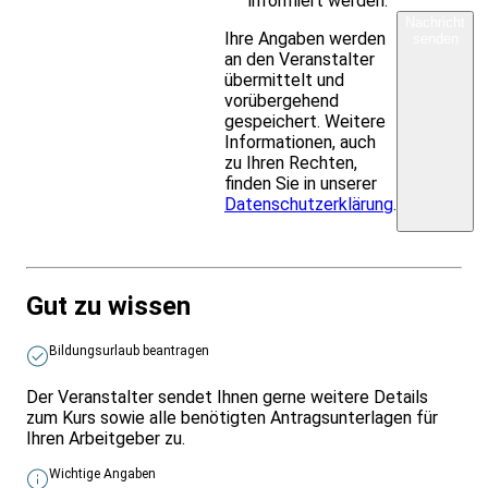
informiert werden.
Nachricht
Ihre Angaben werden
senden
an den Veranstalter
übermittelt und
vorübergehend
gespeichert. Weitere
Informationen, auch
zu Ihren Rechten,
finden Sie in unserer
Datenschutzerklärung
.
Gut zu wissen
Bildungsurlaub beantragen
Der Veranstalter sendet Ihnen gerne weitere Details
zum Kurs sowie alle benötigten Antragsunterlagen für
Ihren Arbeitgeber zu.
Wichtige Angaben