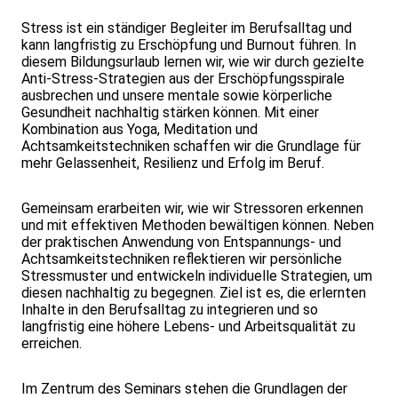
Stress ist ein ständiger Begleiter im Berufsalltag und
kann langfristig zu Erschöpfung und Burnout führen. In
diesem Bildungsurlaub lernen wir, wie wir durch gezielte
Anti-Stress-Strategien aus der Erschöpfungsspirale
ausbrechen und unsere mentale sowie körperliche
Gesundheit nachhaltig stärken können. Mit einer
Kombination aus Yoga, Meditation und
Achtsamkeitstechniken schaffen wir die Grundlage für
mehr Gelassenheit, Resilienz und Erfolg im Beruf.
Gemeinsam erarbeiten wir, wie wir Stressoren erkennen
und mit effektiven Methoden bewältigen können. Neben
der praktischen Anwendung von Entspannungs- und
Achtsamkeitstechniken reflektieren wir persönliche
Stressmuster und entwickeln individuelle Strategien, um
diesen nachhaltig zu begegnen. Ziel ist es, die erlernten
Inhalte in den Berufsalltag zu integrieren und so
langfristig eine höhere Lebens- und Arbeitsqualität zu
erreichen.
Im Zentrum des Seminars stehen die Grundlagen der