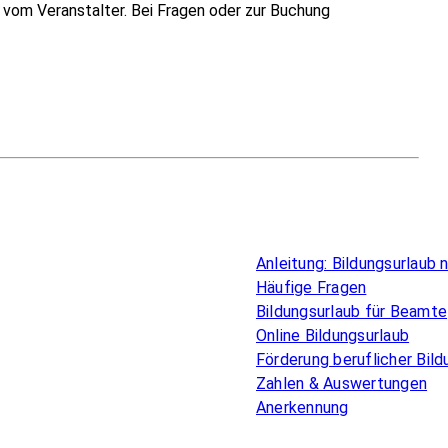
vom Veranstalter. Bei Fragen oder zur Buchung
Überblick
Anleitung: Bildungsurlaub
Häufige Fragen
Bildungsurlaub für Beamte
Online Bildungsurlaub
Förderung beruflicher Bild
Zahlen & Auswertungen
Anerkennung