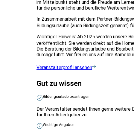
im Mittelpunkt steht und die Freude am Lernen
für die persönliche und berufliche Weiterentwi
In Zusammenarbeit mit dem Partner-Bildungs
Bildungsurlaube (auch Bildungszeit genannt) fü
Wichtiger Hinweis:
Ab
2025
werden unsere Bi
veröffentlicht. Sie werden direkt auf die Hom
Die Beratung der Bildungsurlaube und Bearbe
durchgeführt. Wir freuen uns auf Ihre Anmeldu
Veranstalterprofil ansehen
Gut zu wissen
Bildungsurlaub beantragen
Der Veranstalter sendet Ihnen gerne weitere 
für Ihren Arbeitgeber zu.
Wichtige Angaben