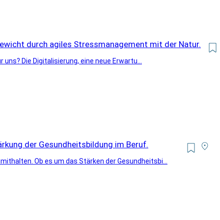
hgewicht durch agiles Stressmanagement mit der Natur.
 uns? Die Digitalisierung, eine neue Erwartu...
ärkung der Gesundheitsbildung im Beruf.
mithalten. Ob es um das Stärken der Gesundheitsbi...