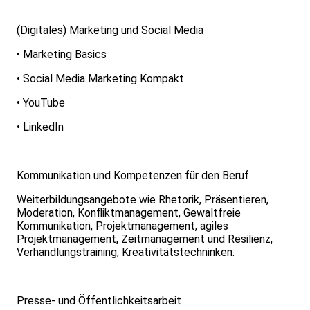
(Digitales) Marketing und Social Media
• Marketing Basics
• Social Media Marketing Kompakt
• YouTube
• LinkedIn
Kommunikation und Kompetenzen für den Beruf
Weiterbildungsangebote wie Rhetorik, Präsentieren,
Moderation, Konfliktmanagement, Gewaltfreie
Kommunikation, Projektmanagement, agiles
Projektmanagement, Zeitmanagement und Resilienz,
Verhandlungstraining, Kreativitätstechninken.
Presse- und Öffentlichkeitsarbeit