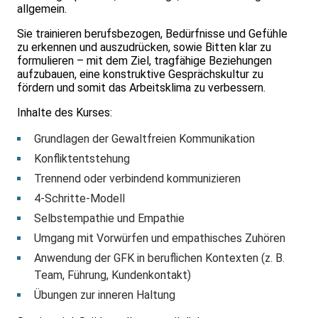
allgemein.
Sie trainieren berufsbezogen, Bedürfnisse und Gefühle
zu erkennen und auszudrücken, sowie Bitten klar zu
formulieren – mit dem Ziel, tragfähige Beziehungen
aufzubauen, eine konstruktive Gesprächskultur zu
fördern und somit das Arbeitsklima zu verbessern.
Inhalte des Kurses:
Grundlagen der Gewaltfreien Kommunikation
Konfliktentstehung
Trennend oder verbindend kommunizieren
4-Schritte-Modell
Selbstempathie und Empathie
Umgang mit Vorwürfen und empathisches Zuhören
Anwendung der GFK in beruflichen Kontexten (z. B.
Team, Führung, Kundenkontakt)
Übungen zur inneren Haltung