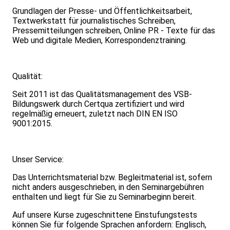
Grundlagen der Presse- und Öffentlichkeitsarbeit,
Textwerkstatt für journalistisches Schreiben,
Pressemitteilungen schreiben, Online PR - Texte für das
Web und digitale Medien, Korrespondenztraining.
Qualität:
Seit 2011 ist das Qualitätsmanagement des VSB-
Bildungswerk durch Certqua zertifiziert und wird
regelmäßig erneuert, zuletzt nach DIN EN ISO
9001:2015.
Unser Service:
Das Unterrichtsmaterial bzw. Begleitmaterial ist, sofern
nicht anders ausgeschrieben, in den Seminargebühren
enthalten und liegt für Sie zu Seminarbeginn bereit.
Auf unsere Kurse zugeschnittene Einstufungstests
können Sie für folgende Sprachen anfordern: Englisch,