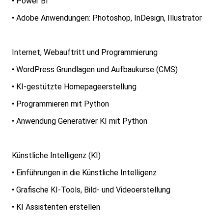
• Power BI
• Adobe Anwendungen: Photoshop, InDesign, Illustrator
Internet, Webauftritt und Programmierung
• WordPress Grundlagen und Aufbaukurse (CMS)
• KI-gestützte Homepageerstellung
• Programmieren mit Python
• Anwendung Generativer KI mit Python
Künstliche Intelligenz (KI)
• Einführungen in die Künstliche Intelligenz
• Grafische KI-Tools, Bild- und Videoerstellung
• KI Assistenten erstellen