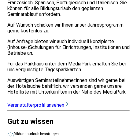
Französisch, Spanisch, Portugiesisch und Italienisch. Sie
können für alle Bildungsurlaub den geplanten
Seminarablauf anfordern.
Auf Wunsch schicken wir Ihnen unser Jahresprogramm
gerne kostenlos zu.
Auf Anfrage bieten wir auch individuell konzipierte
(Inhouse-)Schulungen für Einrichtungen, Institutionen und
Betriebe an.
Für das Parkhaus unter dem MediaPark erhalten Sie bei
uns vergünstigte Tagesparkkarten.
Auswärtigen Seminarteilnehmer:innen sind wir gerne bei
der Hotelsuche behilflich, wir versenden gerne unsere
Hotelliste mit Unterkünften in der Nähe des MediaPark.
Veranstalterprofil ansehen
Gut zu wissen
Bildungsurlaub beantragen