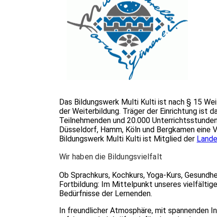
Das Bildungswerk Multi Kulti ist nach § 15 W
der Weiterbildung. Träger der Einrichtung ist d
Teilnehmenden und 20.000 Unterrichtsstunden 
Düsseldorf, Hamm, Köln und Bergkamen eine Vi
Bildungswerk Multi Kulti ist Mitglied der
Lande
Wir haben die Bildungsvielfalt
Ob Sprachkurs, Kochkurs, Yoga-Kurs, Gesundhei
Fortbildung: Im Mittelpunkt unseres vielfältig
Bedürfnisse der Lernenden.
In freundlicher Atmosphäre, mit spannenden 