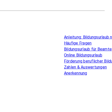
Überblick
Anleitung: Bildungsurlaub
Häufige Fragen
Bildungsurlaub für Beamte
Online Bildungsurlaub
Förderung beruflicher Bild
Zahlen & Auswertungen
Anerkennung