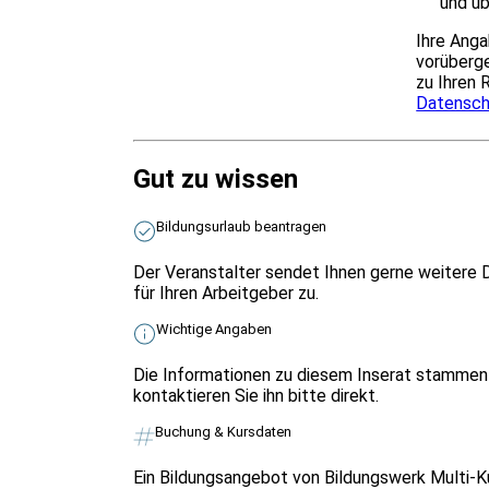
und üb
Ihre Anga
vorüberge
zu Ihren 
Datensch
Gut zu wissen
Bildungsurlaub beantragen
Der Veranstalter sendet Ihnen gerne weitere 
für Ihren Arbeitgeber zu.
Wichtige Angaben
Die Informationen zu diesem Inserat stammen 
kontaktieren Sie ihn bitte direkt.
Buchung & Kursdaten
Ein Bildungsangebot von Bildungswerk Multi-Ku