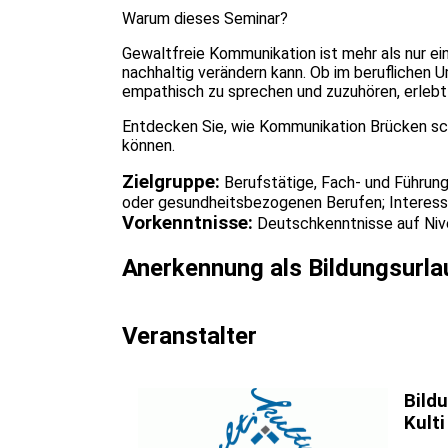
Warum dieses Seminar?
Gewaltfreie Kommunikation ist mehr als nur ei
nachhaltig verändern kann. Ob im beruflichen Um
empathisch zu sprechen und zuzuhören, erlebt
Entdecken Sie, wie Kommunikation Brücken sc
können.
Zielgruppe:
Berufstätige, Fach- und Führung
oder gesundheitsbezogenen Berufen; Interess
Vorkenntnisse:
Deutschkenntnisse auf Niv
Anerkennung als Bildungsurla
Veranstalter
Bild
Kulti