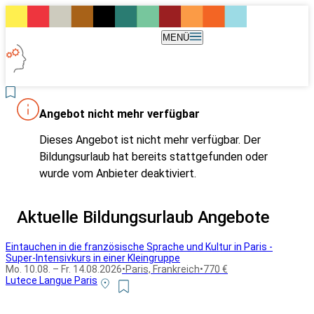
MENÜ
Angebot nicht mehr verfügbar
Dieses Angebot ist nicht mehr verfügbar. Der
Bildungsurlaub hat bereits stattgefunden oder
wurde vom Anbieter deaktiviert.
Aktuelle Bildungsurlaub Angebote
Eintauchen in die französische Sprache und Kultur in Paris -
Super-Intensivkurs in einer Kleingruppe
Mo. 10.08. – Fr. 14.08.2026
•
Paris, Frankreich
•
770 €
Lutece Langue Paris