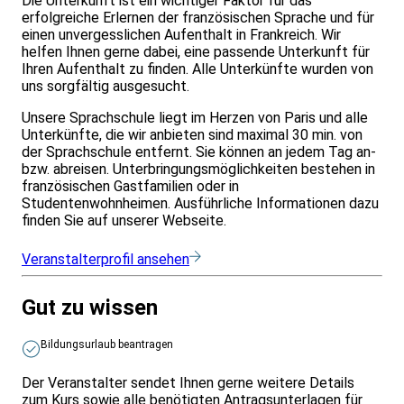
Die Unterkunft ist ein wichtiger Faktor für das
erfolgreiche Erlernen der französischen Sprache und für
einen unvergesslichen Aufenthalt in Frankreich. Wir
helfen Ihnen gerne dabei, eine passende Unterkunft für
Ihren Aufenthalt zu finden. Alle Unterkünfte wurden von
uns sorgfältig ausgesucht.
Unsere Sprachschule liegt im Herzen von Paris und alle
Unterkünfte, die wir anbieten sind maximal 30 min. von
der Sprachschule entfernt. Sie können an jedem Tag an-
bzw. abreisen. Unterbringungsmöglichkeiten bestehen in
französischen Gastfamilien oder in
Studentenwohnheimen. Ausführliche Informationen dazu
finden Sie auf unserer Webseite.
Veranstalterprofil ansehen
Gut zu wissen
Bildungsurlaub beantragen
Der Veranstalter sendet Ihnen gerne weitere Details
zum Kurs sowie alle benötigten Antragsunterlagen für