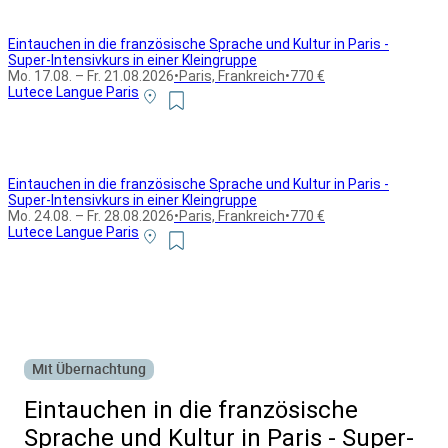
Eintauchen in die französische Sprache und Kultur in Paris -
Super-Intensivkurs in einer Kleingruppe
Mo. 17.08. – Fr. 21.08.2026
•
Paris, Frankreich
•
770 €
Lutece Langue Paris
Eintauchen in die französische Sprache und Kultur in Paris -
Super-Intensivkurs in einer Kleingruppe
Mo. 24.08. – Fr. 28.08.2026
•
Paris, Frankreich
•
770 €
Lutece Langue Paris
Alle Bildungsurlaub Angebote
Mit Übernachtung
Eintauchen in die französische
Sprache und Kultur in Paris - Super-