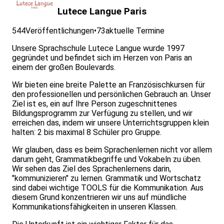
Lutece Langue Paris
544
Veröffentlichungen
•
73
aktuelle Termine
Unsere Sprachschule Lutece Langue wurde 1997
gegründet und befindet sich im Herzen von Paris an
einem der großen Boulevards.
Wir bieten eine breite Palette an Französischkursen für
den professionellen und persönlichen Gebrauch an. Unser
Ziel ist es, ein auf Ihre Person zugeschnittenes
Bildungsprogramm zur Verfügung zu stellen, und wir
erreichen das, indem wir unsere Unterrichtsgruppen klein
halten: 2 bis maximal 8 Schüler pro Gruppe.
Wir glauben, dass es beim Sprachenlernen nicht vor allem
darum geht, Grammatikbegriffe und Vokabeln zu üben.
Wir sehen das Ziel des Sprachenlernens darin,
"kommunizieren" zu lernen. Grammatik und Wortschatz
sind dabei wichtige TOOLS für die Kommunikation. Aus
diesem Grund konzentrieren wir uns auf mündliche
Kommunikationsfähigkeiten in unseren Klassen.