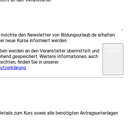
h möchte den Newsletter von Bildungsurlaub.de erhalten
er neue Kurse informiert werden.
Nachricht
ben werden an den Veranstalter übermittelt und
senden
hend gespeichert. Weitere Informationen, auch
Rechten, finden Sie in unserer
utzerklärung
.
Details zum Kurs sowie alle benötigten Antragsunterlagen