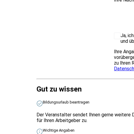
Ja, ic
und üb
Ihre Anga
vorüberge
zu Ihren 
Datensch
Gut zu wissen
Bildungsurlaub beantragen
Der Veranstalter sendet Ihnen gerne weitere 
für Ihren Arbeitgeber zu.
Wichtige Angaben