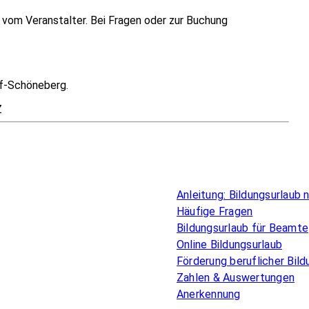
vom Veranstalter. Bei Fragen oder zur Buchung
of-Schöneberg.
Z
Überblick
Anleitung: Bildungsurlaub
Häufige Fragen
Bildungsurlaub für Beamte
Online Bildungsurlaub
Förderung beruflicher Bild
Zahlen & Auswertungen
Anerkennung