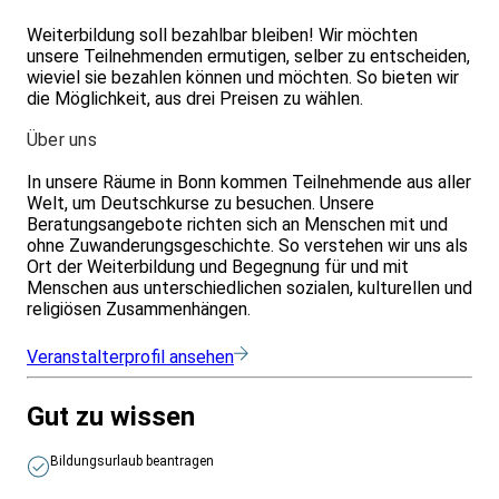
Weiterbildung soll bezahlbar bleiben! Wir möchten
unsere Teilnehmenden ermutigen, selber zu entscheiden,
wieviel sie bezahlen können und möchten. So bieten wir
die Möglichkeit, aus drei Preisen zu wählen.
Über uns
In unsere Räume in Bonn kommen Teilnehmende aus aller
Welt, um Deutschkurse zu besuchen. Unsere
Beratungsangebote richten sich an Menschen mit und
ohne Zuwanderungsgeschichte. So verstehen wir uns als
Ort der Weiterbildung und Begegnung für und mit
Menschen aus unterschiedlichen sozialen, kulturellen und
religiösen Zusammenhängen.
Veranstalterprofil ansehen
Gut zu wissen
Bildungsurlaub beantragen