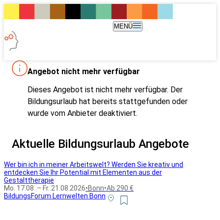
MENÜ
Angebot nicht mehr verfügbar
Dieses Angebot ist nicht mehr verfügbar. Der
Bildungsurlaub hat bereits stattgefunden oder
wurde vom Anbieter deaktiviert.
Aktuelle Bildungsurlaub Angebote
Wer bin ich in meiner Arbeitswelt? Werden Sie kreativ und
entdecken Sie Ihr Potential mit Elementen aus der
Gestalttherapie
Mo. 17.08. – Fr. 21.08.2026
•
Bonn
•
Ab 290 €
BildungsForum Lernwelten Bonn