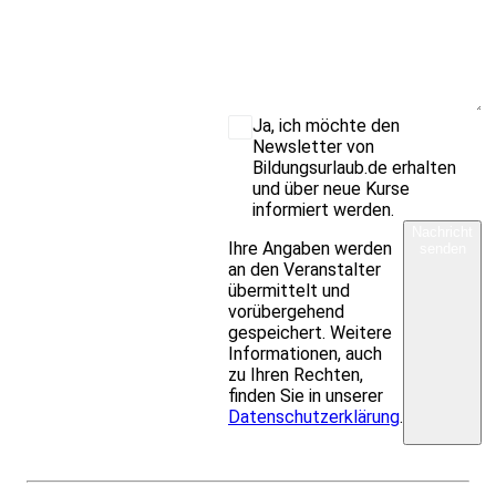
Ja, ich möchte den
Newsletter von
Bildungsurlaub.de erhalten
und über neue Kurse
informiert werden.
Nachricht
Ihre Angaben werden
senden
an den Veranstalter
übermittelt und
vorübergehend
gespeichert. Weitere
Informationen, auch
zu Ihren Rechten,
finden Sie in unserer
Datenschutzerklärung
.