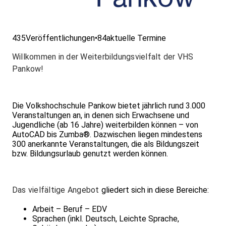
435
Veröffentlichungen
•
84
aktuelle Termine
Willkommen in der Weiterbildungsvielfalt der VHS
Pankow!
Die Volkshochschule Pankow bietet jährlich rund 3.000
Veranstaltungen an, in denen sich Erwachsene und
Jugendliche (ab 16 Jahre) weiterbilden können – von
AutoCAD bis Zumba®. Dazwischen liegen mindestens
300 anerkannte Veranstaltungen, die als Bildungszeit
bzw. Bildungsurlaub genutzt werden können.
Das vielfältige Angebot
gliedert sich in diese Bereiche:
Arbeit – Beruf – EDV
Sprachen (inkl. Deutsch, Leichte Sprache,