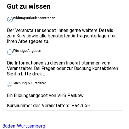
Gut zu wissen
Bildungsurlaub beantragen
Der Veranstalter sendet Ihnen gerne weitere Details
zum Kurs sowie alle benötigten Antragsunterlagen für
Ihren Arbeitgeber zu.
Wichtige Angaben
Die Informationen zu diesem Inserat stammen vom
Veranstalter. Bei Fragen oder zur Buchung kontaktieren
Sie ihn bitte direkt.
Buchung & Kursdaten
Ein Bildungsangebot von VHS Pankow.
Kursnummer des Veranstalters:
Pa4265H
Infos & Gesetze nach Bundesland
Baden-Württemberg