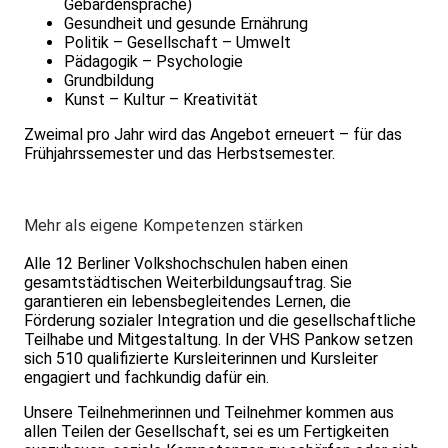
Gebärdensprache)
Gesundheit und gesunde Ernährung
Politik – Gesellschaft – Umwelt
Pädagogik – Psychologie
Grundbildung
Kunst – Kultur – Kreativität
Zweimal pro Jahr wird das Angebot erneuert – für das
Frühjahrssemester und das Herbstsemester.
Mehr als eigene Kompetenzen stärken
Alle 12 Berliner Volkshochschulen haben einen
gesamtstädtischen Weiterbildungsauftrag. Sie
garantieren ein lebensbegleitendes Lernen, die
Förderung sozialer Integration und die gesellschaftliche
Teilhabe und Mitgestaltung. In der VHS Pankow setzen
sich 510 qualifizierte Kursleiterinnen und Kursleiter
engagiert und fachkundig dafür ein.
Unsere Teilnehmerinnen und Teilnehmer kommen aus
allen Teilen der Gesellschaft, sei es um Fertigkeiten