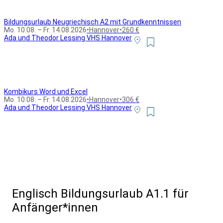
Bildungsurlaub Neugriechisch A2 mit Grundkenntnissen
Mo. 10.08. – Fr. 14.08.2026
•
Hannover
•
260 €
Ada und Theodor Lessing VHS Hannover
Kombikurs Word und Excel
Mo. 10.08. – Fr. 14.08.2026
•
Hannover
•
306 €
Ada und Theodor Lessing VHS Hannover
Alle Bildungsurlaub Angebote
Englisch Bildungsurlaub A1.1 für
Anfänger*innen