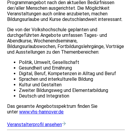
Programmangebot nach den aktuellen Bedürfnissen
der/aller Menschen ausgerichtet. Die Möglichkeit
Veranstaltungen auch online anzubieten, machen
Bildungsurlaube und Kurse deutschlandweit interessant.
Die von der Volkshochschule geplanten und
durchgeführten Angebote umfassen Tages- und
Abendkurse, Wochenendseminare,
Bildungsurlaubswochen, Fortbildungslehrgänge, Vorträge
und Ausstellungen zu den Themenbereichen:
Politik, Umwelt, Gesellschaft
Gesundheit und Ernährung
Digital, Beruf, Kompetenzen in Alltag und Beruf
Sprachen und interkulturelle Bildung
Kultur und Gestalten
Zweiter Bildungsweg und Elementarbildung
Deutsch und Integration
Das gesamte Angebotsspektrum finden Sie
unter
www.vhs-hannover.de
Veranstalterprofil ansehen