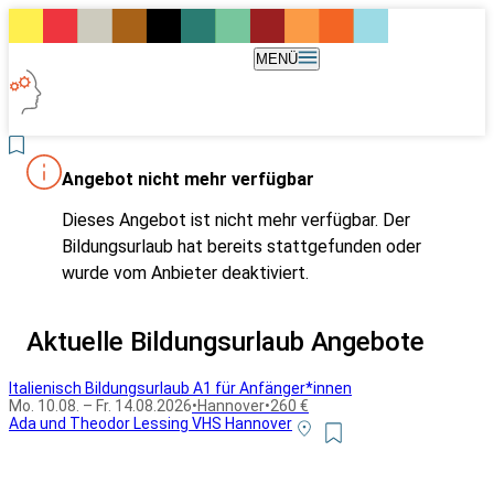
MENÜ
Angebot nicht mehr verfügbar
Dieses Angebot ist nicht mehr verfügbar. Der
Bildungsurlaub hat bereits stattgefunden oder
wurde vom Anbieter deaktiviert.
Aktuelle Bildungsurlaub Angebote
Italienisch Bildungsurlaub A1 für Anfänger*innen
Mo. 10.08. – Fr. 14.08.2026
•
Hannover
•
260 €
Ada und Theodor Lessing VHS Hannover