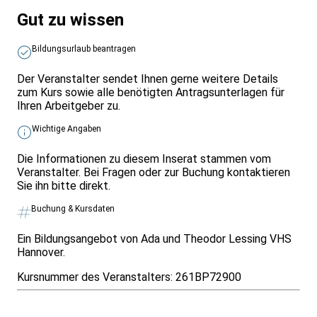
Gut zu wissen
Bildungsurlaub beantragen
Der Veranstalter sendet Ihnen gerne weitere Details
zum Kurs sowie alle benötigten Antragsunterlagen für
Ihren Arbeitgeber zu.
Wichtige Angaben
Die Informationen zu diesem Inserat stammen vom
Veranstalter. Bei Fragen oder zur Buchung kontaktieren
Sie ihn bitte direkt.
Buchung & Kursdaten
Ein Bildungsangebot von Ada und Theodor Lessing VHS
Hannover.
Kursnummer des Veranstalters:
261BP72900
Infos & Gesetze nach Bundesland