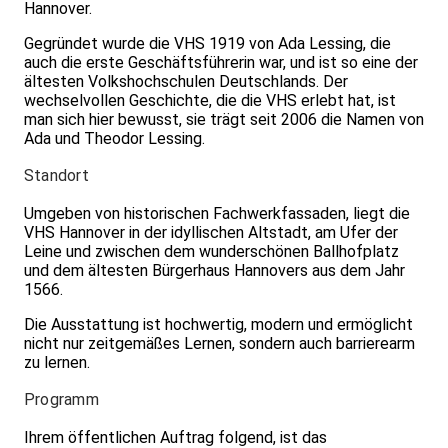
Hannover.
Gegründet wurde die VHS 1919 von Ada Lessing, die
auch die erste Geschäftsführerin war, und ist so eine der
ältesten Volkshochschulen Deutschlands. Der
wechselvollen Geschichte, die die VHS erlebt hat, ist
man sich hier bewusst, sie trägt seit 2006 die Namen von
Ada und Theodor Lessing.
Standort
Umgeben von historischen Fachwerkfassaden, liegt die
VHS Hannover in der idyllischen Altstadt, am Ufer der
Leine und zwischen dem wunderschönen Ballhofplatz
und dem ältesten Bürgerhaus Hannovers aus dem Jahr
1566.
Die Ausstattung ist hochwertig, modern und ermöglicht
nicht nur zeitgemäßes Lernen, sondern auch barrierearm
zu lernen.
Programm
Ihrem öffentlichen Auftrag folgend, ist das