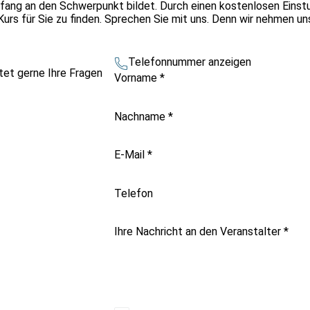
fang an den Schwerpunkt bildet. Durch einen kostenlosen Einstu
rs für Sie zu finden. Sprechen Sie mit uns. Denn wir nehmen uns
Telefonnummer anzeigen
tet gerne Ihre Fragen
Vorname
*
Nachname
*
E-Mail
*
Telefon
Ihre Nachricht an den Veranstalter
*