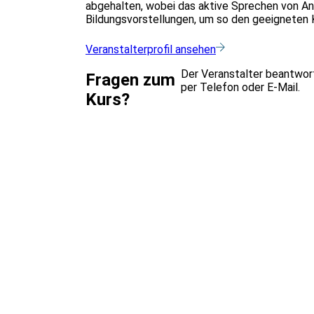
abgehalten, wobei das aktive Sprechen von An
Bildungsvorstellungen, um so den geeigneten Ku
Veranstalterprofil ansehen
Der Veranstalter beantwor
Fragen zum
per Telefon oder E-Mail.
Kurs?