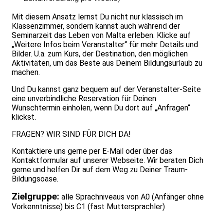
Mit diesem Ansatz lernst Du nicht nur klassisch im
Klassenzimmer, sondern kannst auch während der
Seminarzeit das Leben von Malta erleben. Klicke auf
„Weitere Infos beim Veranstalter“ für mehr Details und
Bilder. U.a. zum Kurs, der Destination, den möglichen
Aktivitäten, um das Beste aus Deinem Bildungsurlaub zu
machen.
Und Du kannst ganz bequem auf der Veranstalter-Seite
eine unverbindliche Reservation für Deinen
Wunschtermin einholen, wenn Du dort auf „Anfragen“
klickst.
FRAGEN? WIR SIND FÜR DICH DA!
Kontaktiere uns gerne per E-Mail oder über das
Kontaktformular auf unserer Webseite. Wir beraten Dich
gerne und helfen Dir auf dem Weg zu Deiner Traum-
Bildungsoase.
Zielgruppe:
alle Sprachniveaus von A0 (Anfänger ohne
Vorkenntnisse) bis C1 (fast Muttersprachler)