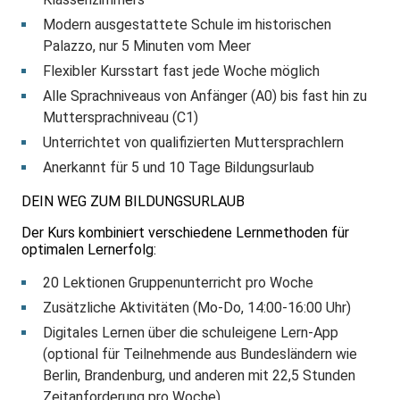
Modern ausgestattete Schule im historischen
Palazzo, nur 5 Minuten vom Meer
Flexibler Kursstart fast jede Woche möglich
Alle Sprachniveaus von Anfänger (A0) bis fast hin zu
Muttersprachniveau (C1)
Unterrichtet von qualifizierten Muttersprachlern
Anerkannt für 5 und 10 Tage Bildungsurlaub
DEIN WEG ZUM BILDUNGSURLAUB
Der Kurs kombiniert verschiedene Lernmethoden für
optimalen Lernerfolg:
20 Lektionen Gruppenunterricht pro Woche
Zusätzliche Aktivitäten (Mo-Do, 14:00-16:00 Uhr)
Digitales Lernen über die schuleigene Lern-App
(optional für Teilnehmende aus Bundesländern wie
Berlin, Brandenburg, und anderen mit 22,5 Stunden
Zeitanforderung pro Woche)