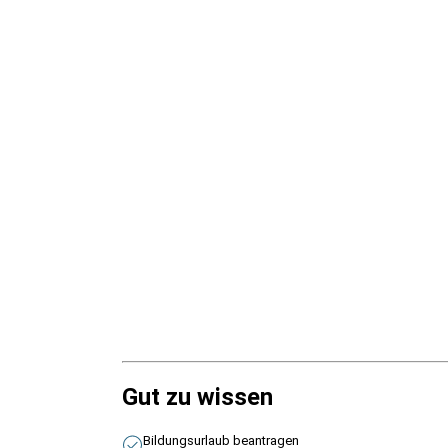
Gut zu wissen
Bildungsurlaub beantragen