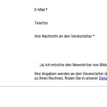
E-Mail
*
Telefon
Ihre Nachricht an den Veranstalter
*
Ja, ich möchte den Newsletter von Bildu
Ihre Angaben werden an den Veranstalter ü
zu Ihren Rechten, finden Sie in unserer
Date