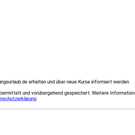
ngsurlaub.de erhalten und über neue Kurse informiert werden.
bermittelt und vorübergehend gespeichert. Weitere Information
nschutzerklärung
.