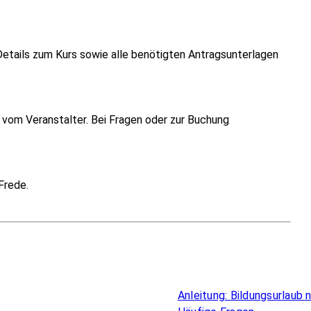
Details zum Kurs sowie alle benötigten Antragsunterlagen
vom Veranstalter. Bei Fragen oder zur Buchung
Frede.
Überblick
Anleitung: Bildungsurlaub