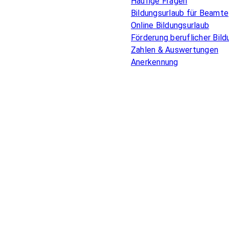
Häufige Fragen
Bildungsurlaub für Beamte
Online Bildungsurlaub
Förderung beruflicher Bild
Zahlen & Auswertungen
Anerkennung