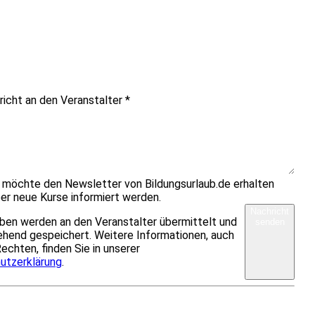
richt an den Veranstalter
*
h möchte den Newsletter von Bildungsurlaub.de erhalten
er neue Kurse informiert werden.
Nachricht
ben werden an den Veranstalter übermittelt und
senden
hend gespeichert. Weitere Informationen, auch
Rechten, finden Sie in unserer
utzerklärung
.