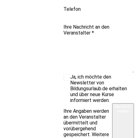
Telefon
Ihre Nachricht an den
Veranstalter
*
Ja, ich möchte den
Newsletter von
Bildungsurlaub.de erhalten
und über neue Kurse
informiert werden.
Nachricht
Ihre Angaben werden
senden
an den Veranstalter
übermittelt und
vorübergehend
gespeichert. Weitere