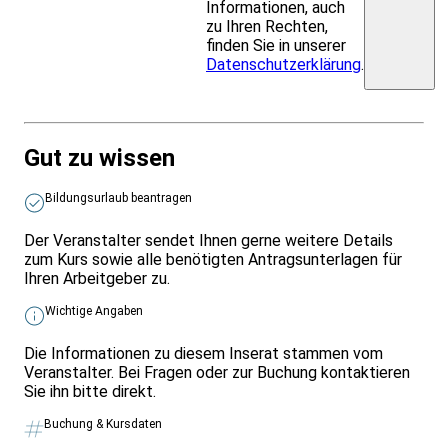
Informationen, auch
zu Ihren Rechten,
finden Sie in unserer
Datenschutzerklärung
.
Gut zu wissen
Bildungsurlaub beantragen
Der Veranstalter sendet Ihnen gerne weitere Details
zum Kurs sowie alle benötigten Antragsunterlagen für
Ihren Arbeitgeber zu.
Wichtige Angaben
Die Informationen zu diesem Inserat stammen vom
Veranstalter. Bei Fragen oder zur Buchung kontaktieren
Sie ihn bitte direkt.
Buchung & Kursdaten