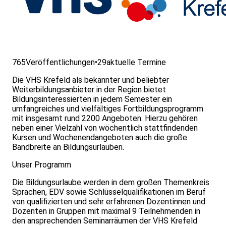
765
Veröffentlichungen
•
29
aktuelle Termine
Die VHS Krefeld als bekannter und beliebter
Weiterbildungsanbieter in der Region bietet
Bildungsinteressierten in jedem Semester ein
umfangreiches und vielfältiges Fortbildungsprogramm
mit insgesamt rund 2200 Angeboten. Hierzu gehören
neben einer Vielzahl von wöchentlich stattfindenden
Kursen und Wochenendangeboten auch die große
Bandbreite an Bildungsurlauben.
Unser Programm
Die Bildungsurlaube werden in dem großen Themenkreis
Sprachen, EDV sowie Schlüsselqualifikationen im Beruf
von qualifizierten und sehr erfahrenen Dozentinnen und
Dozenten in Gruppen mit maximal 9 Teilnehmenden in
den ansprechenden Seminarräumen der VHS Krefeld