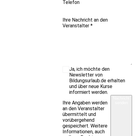
Telefon
Ihre Nachricht an den
Veranstalter
*
Ja, ich möchte den
Newsletter von
Bildungsurlaub.de erhalten
und über neue Kurse
informiert werden.
Nachricht
Ihre Angaben werden
senden
an den Veranstalter
übermittelt und
vorübergehend
gespeichert. Weitere
Informationen, auch