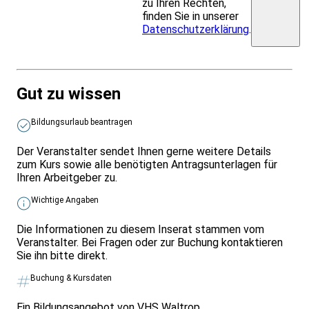
zu Ihren Rechten,
finden Sie in unserer
Datenschutzerklärung
.
Gut zu wissen
Bildungsurlaub beantragen
Der Veranstalter sendet Ihnen gerne weitere Details
zum Kurs sowie alle benötigten Antragsunterlagen für
Ihren Arbeitgeber zu.
Wichtige Angaben
Die Informationen zu diesem Inserat stammen vom
Veranstalter. Bei Fragen oder zur Buchung kontaktieren
Sie ihn bitte direkt.
Buchung & Kursdaten
Ein Bildungsangebot von VHS Waltrop.