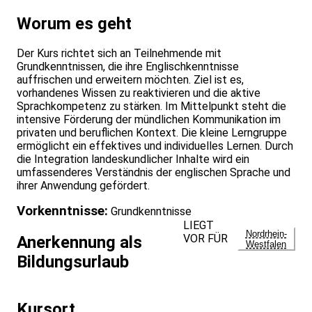
Worum es geht
Der Kurs richtet sich an Teilnehmende mit
Grundkenntnissen, die ihre Englischkenntnisse
auffrischen und erweitern möchten. Ziel ist es,
vorhandenes Wissen zu reaktivieren und die aktive
Sprachkompetenz zu stärken. Im Mittelpunkt steht die
intensive Förderung der mündlichen Kommunikation im
privaten und beruflichen Kontext. Die kleine Lerngruppe
ermöglicht ein effektives und individuelles Lernen. Durch
die Integration landeskundlicher Inhalte wird ein
umfassenderes Verständnis der englischen Sprache und
ihrer Anwendung gefördert.
Vorkenntnisse:
Grundkenntnisse
LIEGT
Nordrhein-
VOR FÜR
Anerkennung als
Westfalen
Bildungsurlaub
Kursort