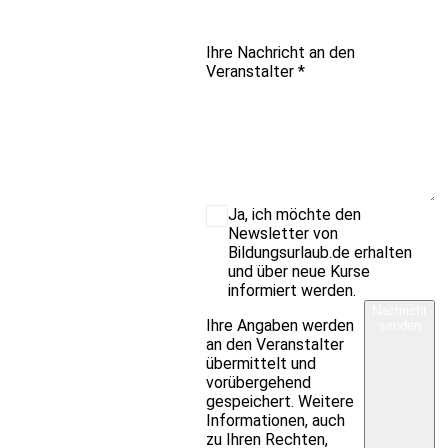
Ihre Nachricht an den
Veranstalter
*
Ja, ich möchte den
Newsletter von
Bildungsurlaub.de erhalten
und über neue Kurse
informiert werden.
Nachricht
Ihre Angaben werden
senden
an den Veranstalter
übermittelt und
vorübergehend
gespeichert. Weitere
Informationen, auch
zu Ihren Rechten,