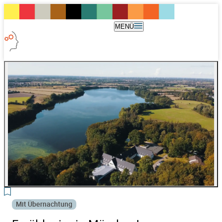
MENÜ
Mit Übernachtung