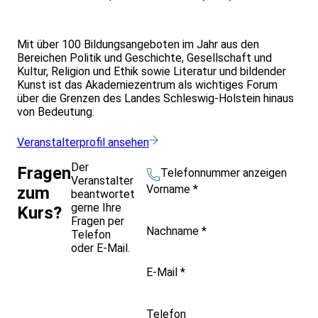
Mit über 100 Bildungsangeboten im Jahr aus den
Bereichen Politik und Geschichte, Gesellschaft und
Kultur, Religion und Ethik sowie Literatur und bildender
Kunst ist das Akademiezentrum als wichtiges Forum
über die Grenzen des Landes Schleswig-Holstein hinaus
von Bedeutung.
Veranstalterprofil ansehen
Der
Fragen
Telefonnummer anzeigen
Veranstalter
Vorname
*
zum
beantwortet
gerne Ihre
Kurs?
Fragen per
Nachname
*
Telefon
oder E-Mail.
E-Mail
*
Telefon