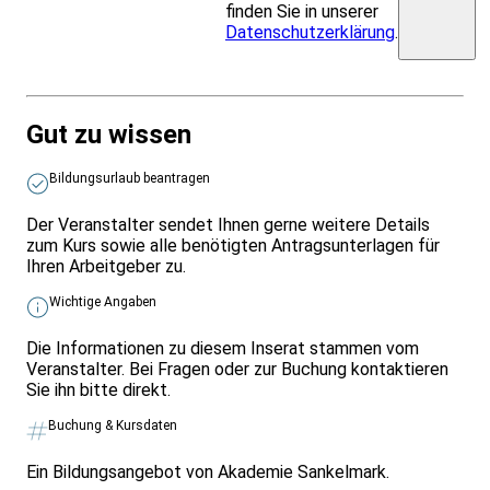
finden Sie in unserer
Datenschutzerklärung
.
Gut zu wissen
Bildungsurlaub beantragen
Der Veranstalter sendet Ihnen gerne weitere Details
zum Kurs sowie alle benötigten Antragsunterlagen für
Ihren Arbeitgeber zu.
Wichtige Angaben
Die Informationen zu diesem Inserat stammen vom
Veranstalter. Bei Fragen oder zur Buchung kontaktieren
Sie ihn bitte direkt.
Buchung & Kursdaten
Ein Bildungsangebot von Akademie Sankelmark.