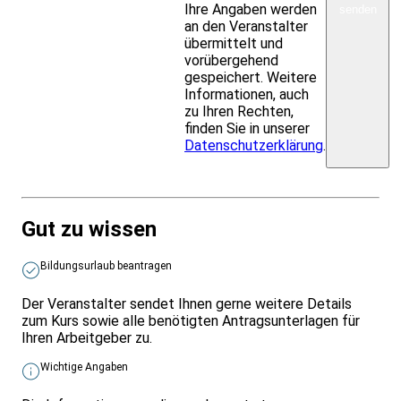
Ihre Angaben werden
senden
an den Veranstalter
übermittelt und
vorübergehend
gespeichert. Weitere
Informationen, auch
zu Ihren Rechten,
finden Sie in unserer
Datenschutzerklärung
.
Gut zu wissen
Bildungsurlaub beantragen
Der Veranstalter sendet Ihnen gerne weitere Details
zum Kurs sowie alle benötigten Antragsunterlagen für
Ihren Arbeitgeber zu.
Wichtige Angaben