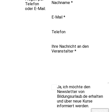
Nachname
*
Telefon
oder E-Mail.
E-Mail
*
Telefon
Ihre Nachricht an den
Veranstalter
*
Ja, ich möchte den
Newsletter von
Bildungsurlaub.de erhalten
und über neue Kurse
informiert werden.
Nachricht