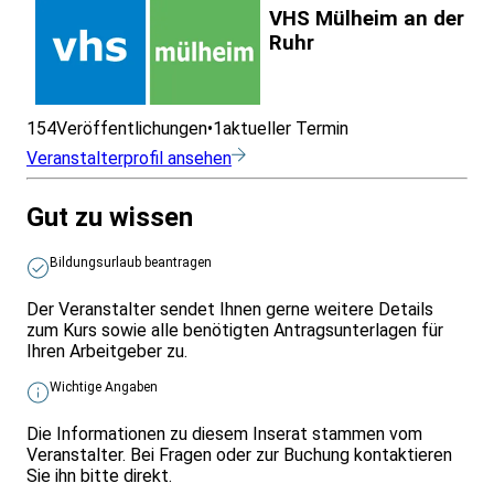
VHS Mülheim an der
Ruhr
154
Veröffentlichungen
•
1
aktueller Termin
Veranstalterprofil ansehen
Gut zu wissen
Bildungsurlaub beantragen
Der Veranstalter sendet Ihnen gerne weitere Details
zum Kurs sowie alle benötigten Antragsunterlagen für
Ihren Arbeitgeber zu.
Wichtige Angaben
Die Informationen zu diesem Inserat stammen vom
Veranstalter. Bei Fragen oder zur Buchung kontaktieren
Sie ihn bitte direkt.