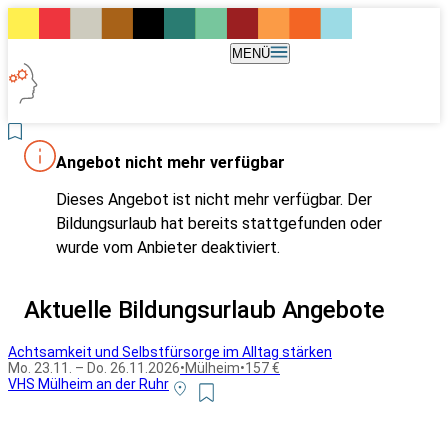
MENÜ
Angebot nicht mehr verfügbar
Dieses Angebot ist nicht mehr verfügbar. Der
Bildungsurlaub hat bereits stattgefunden oder
wurde vom Anbieter deaktiviert.
Aktuelle Bildungsurlaub Angebote
Achtsamkeit und Selbstfürsorge im Alltag stärken
Mo. 23.11. – Do. 26.11.2026
•
Mülheim
•
157 €
VHS Mülheim an der Ruhr