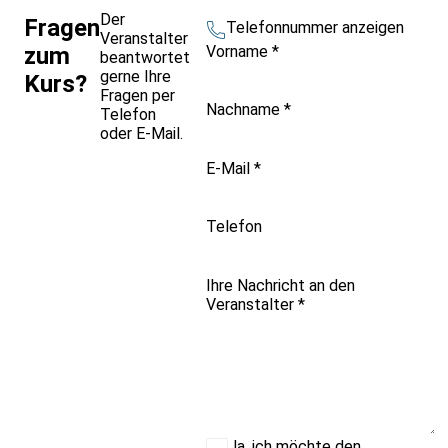
Der
Fragen
Telefonnummer anzeigen
Veranstalter
Vorname
*
zum
beantwortet
gerne Ihre
Kurs?
Fragen per
Nachname
*
Telefon
oder E-Mail.
E-Mail
*
Telefon
Ihre Nachricht an den
Veranstalter
*
Ja, ich möchte den