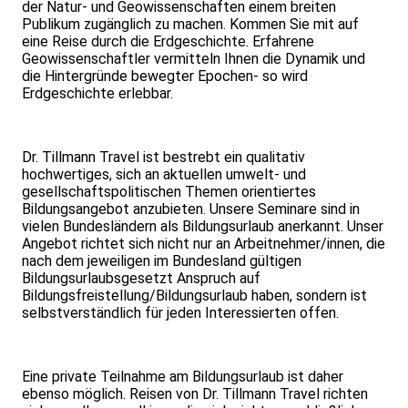
der Natur- und Geowissenschaften einem breiten
Publikum zugänglich zu machen. Kommen Sie mit auf
eine Reise durch die Erdgeschichte. Erfahrene
Geowissenschaftler vermitteln Ihnen die Dynamik und
die Hintergründe bewegter Epochen- so wird
Erdgeschichte erlebbar.
Dr. Tillmann Travel ist bestrebt ein qualitativ
hochwertiges, sich an aktuellen umwelt- und
gesellschaftspolitischen Themen orientiertes
Bildungsangebot anzubieten. Unsere Seminare sind in
vielen Bundesländern als Bildungsurlaub anerkannt. Unser
Angebot richtet sich nicht nur an Arbeitnehmer/innen, die
nach dem jeweiligen im Bundesland gültigen
Bildungsurlaubsgesetzt Anspruch auf
Bildungsfreistellung/Bildungsurlaub haben, sondern ist
selbstverständlich für jeden Interessierten offen.
Eine private Teilnahme am Bildungsurlaub ist daher
ebenso möglich. Reisen von Dr. Tillmann Travel richten