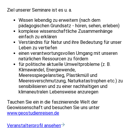
Ziel unserer Seminare ist es u. a.
Wissen lebendig zu erweitern (nach dem
pädagogischen Grundsatz - hören, sehen, erleben)
komplexe wissenschaftliche Zusammenhänge
einfach zu erklären
Verständnis für Natur und ihre Bedeutung für unser
Leben zu vertiefen
einen verantwortungsvollen Umgang mit unseren
natürlichen Ressourcen zu fördern
für politische aktuelle Umweltprobleme (z. B.
Klimawandel, Energiewende,
Meeresspiegelanstieg, Plastikmüll und
Meeresverschmutzung, Naturkatastrophen etc.) zu
sensibilisieren und zu einer nachhaltigen und
klimaneutralen Lebensweise anzuregen
Tauchen Sie ein in die faszinierende Welt der
Geowissenschaft und besuchen Sie uns unter
www.geostudienreisen.de
Veranstalterprofil ansehen