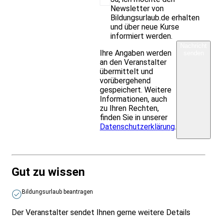
Newsletter von
Bildungsurlaub.de erhalten
und über neue Kurse
informiert werden.
Nachricht
Ihre Angaben werden
senden
an den Veranstalter
übermittelt und
vorübergehend
gespeichert. Weitere
Informationen, auch
zu Ihren Rechten,
finden Sie in unserer
Datenschutzerklärung
.
Gut zu wissen
Bildungsurlaub beantragen
Der Veranstalter sendet Ihnen gerne weitere Details