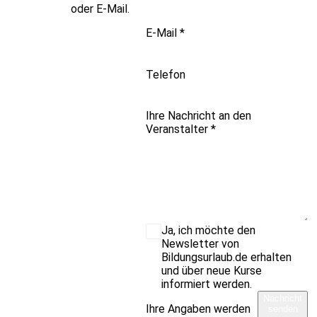
oder E-Mail.
E-Mail
*
Telefon
Ihre Nachricht an den
Veranstalter
*
Ja, ich möchte den
Newsletter von
Bildungsurlaub.de erhalten
und über neue Kurse
informiert werden.
Nachricht
Ihre Angaben werden
senden