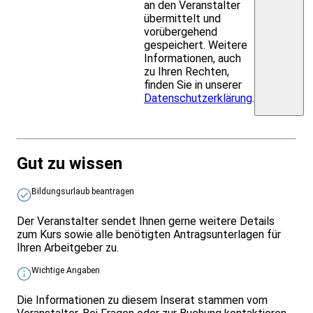
an den Veranstalter
übermittelt und
vorübergehend
gespeichert. Weitere
Informationen, auch
zu Ihren Rechten,
finden Sie in unserer
Datenschutzerklärung
.
Gut zu wissen
Bildungsurlaub beantragen
Der Veranstalter sendet Ihnen gerne weitere Details
zum Kurs sowie alle benötigten Antragsunterlagen für
Ihren Arbeitgeber zu.
Wichtige Angaben
Die Informationen zu diesem Inserat stammen vom