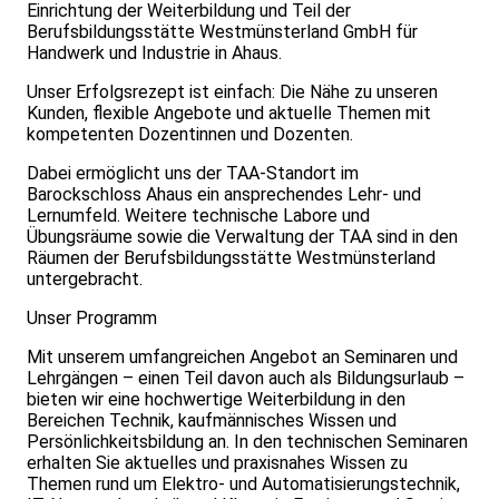
Einrichtung der Weiterbildung und Teil der
Berufsbildungsstätte Westmünsterland GmbH für
Handwerk und Industrie in Ahaus.
Unser Erfolgsrezept ist einfach: Die Nähe zu unseren
Kunden, flexible Angebote und aktuelle Themen mit
kompetenten Dozentinnen und Dozenten.
Dabei ermöglicht uns der TAA-Standort im
Barockschloss Ahaus ein ansprechendes Lehr- und
Lernumfeld. Weitere technische Labore und
Übungsräume sowie die Verwaltung der TAA sind in den
Räumen der Berufsbildungsstätte Westmünsterland
untergebracht.
Unser Programm
Mit unserem umfangreichen Angebot an Seminaren und
Lehrgängen – einen Teil davon auch als Bildungsurlaub –
bieten wir eine hochwertige Weiterbildung in den
Bereichen Technik, kaufmännisches Wissen und
Persönlichkeitsbildung an. In den technischen Seminaren
erhalten Sie aktuelles und praxisnahes Wissen zu
Themen rund um Elektro- und Automatisierungstechnik,