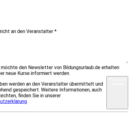
richt an den Veranstalter
*
h möchte den Newsletter von Bildungsurlaub.de erhalten
er neue Kurse informiert werden.
Nachricht
ben werden an den Veranstalter übermittelt und
senden
hend gespeichert. Weitere Informationen, auch
Rechten, finden Sie in unserer
utzerklärung
.