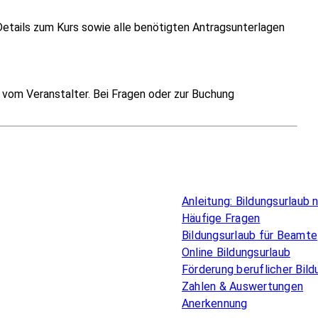
Details zum Kurs sowie alle benötigten Antragsunterlagen
vom Veranstalter. Bei Fragen oder zur Buchung
Überblick
Anleitung: Bildungsurlaub
Häufige Fragen
Bildungsurlaub für Beamte
Online Bildungsurlaub
Förderung beruflicher Bild
Zahlen & Auswertungen
Anerkennung