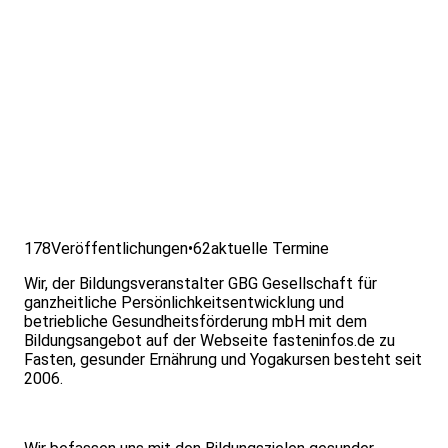
178
Veröffentlichungen
•
62
aktuelle Termine
Wir, der Bildungsveranstalter GBG Gesellschaft für
ganzheitliche Persönlichkeitsentwicklung und
betriebliche Gesundheitsförderung mbH mit dem
Bildungsangebot auf der Webseite fasteninfos.de zu
Fasten, gesunder Ernährung und Yogakursen besteht seit
2006.