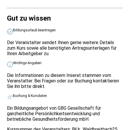
Gut zu wissen
Bildungsurlaub beantragen
Der Veranstalter sendet Ihnen gerne weitere Details
zum Kurs sowie alle benötigten Antragsunterlagen für
Ihren Arbeitgeber zu.
Wichtige Angaben
Die Informationen zu diesem Inserat stammen vom
Veranstalter. Bei Fragen oder zur Buchung kontaktieren
Sie ihn bitte direkt.
Buchung & Kursdaten
Ein Bildungsangebot von GBG Gesellschaft für
ganzheitliche Persönlichkeitsentwicklung und
betriebliche Gesundheitsförderung mbH.
Kursnummer des Veranstalters:
BiUr_Waldbreitbach25