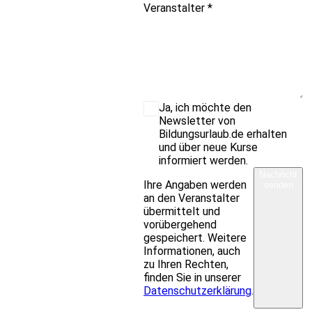
Veranstalter
*
Ja, ich möchte den
Newsletter von
Bildungsurlaub.de erhalten
und über neue Kurse
informiert werden.
Nachricht
Ihre Angaben werden
senden
an den Veranstalter
übermittelt und
vorübergehend
gespeichert. Weitere
Informationen, auch
zu Ihren Rechten,
finden Sie in unserer
Datenschutzerklärung
.