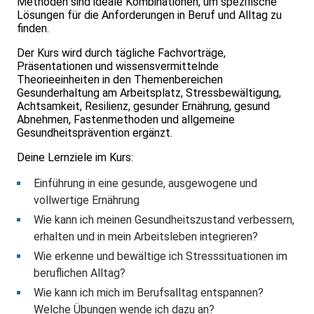
Methoden sind ideale Kombinationen, um spezifische
Lösungen für die Anforderungen in Beruf und Alltag zu
finden.
Der Kurs wird durch tägliche Fachvorträge,
Präsentationen und wissensvermittelnde
Theorieeinheiten in den Themenbereichen
Gesunderhaltung am Arbeitsplatz, Stressbewältigung,
Achtsamkeit, Resilienz, gesunder Ernährung, gesund
Abnehmen, Fastenmethoden und allgemeine
Gesundheitsprävention ergänzt.
Deine Lernziele im Kurs:
Einführung in eine gesunde, ausgewogene und
vollwertige Ernährung
Wie kann ich meinen Gesundheitszustand verbessern,
erhalten und in mein Arbeitsleben integrieren?
Wie erkenne und bewältige ich Stresssituationen im
beruflichen Alltag?
Wie kann ich mich im Berufsalltag entspannen?
Welche Übungen wende ich dazu an?