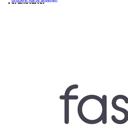
Veranstalter