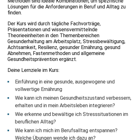
Methoden sind ideale Kombinationen, um spezifische
Lösungen für die Anforderungen in Beruf und Alltag zu
finden.
Der Kurs wird durch tägliche Fachvorträge,
Präsentationen und wissensvermittelnde
Theorieeinheiten in den Themenbereichen
Gesunderhaltung am Arbeitsplatz, Stressbewältigung,
Achtsamkeit, Resilienz, gesunder Ernährung, gesund
Abnehmen, Fastenmethoden und allgemeine
Gesundheitsprävention ergänzt.
Deine Lernziele im Kurs:
Einführung in eine gesunde, ausgewogene und
vollwertige Ernährung
Wie kann ich meinen Gesundheitszustand verbessern,
erhalten und in mein Arbeitsleben integrieren?
Wie erkenne und bewältige ich Stresssituationen im
beruflichen Alltag?
Wie kann ich mich im Berufsalltag entspannen?
Welche Übungen wende ich dazu an?