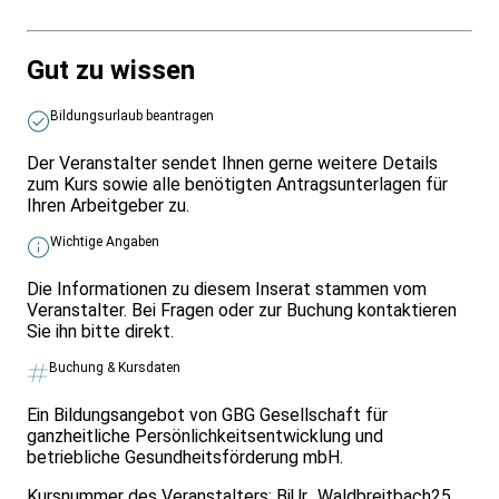
Gut zu wissen
Bildungsurlaub beantragen
Der Veranstalter sendet Ihnen gerne weitere Details
zum Kurs sowie alle benötigten Antragsunterlagen für
Ihren Arbeitgeber zu.
Wichtige Angaben
Die Informationen zu diesem Inserat stammen vom
Veranstalter. Bei Fragen oder zur Buchung kontaktieren
Sie ihn bitte direkt.
Buchung & Kursdaten
Ein Bildungsangebot von GBG Gesellschaft für
ganzheitliche Persönlichkeitsentwicklung und
betriebliche Gesundheitsförderung mbH.
Kursnummer des Veranstalters:
BiUr_Waldbreitbach25