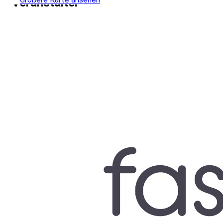
Veranstalter