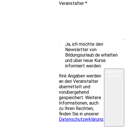
Veranstalter
*
Ja, ich möchte den
Newsletter von
Bildungsurlaub.de erhalten
und über neue Kurse
informiert werden.
Nachricht
Ihre Angaben werden
senden
an den Veranstalter
übermittelt und
vorübergehend
gespeichert. Weitere
Informationen, auch
zu Ihren Rechten,
finden Sie in unserer
Datenschutzerklärung
.