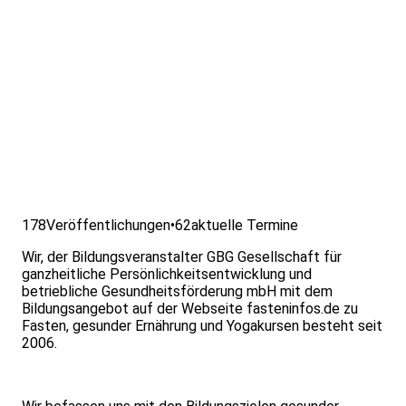
178
Veröffentlichungen
•
62
aktuelle Termine
Wir, der Bildungsveranstalter GBG Gesellschaft für
ganzheitliche Persönlichkeitsentwicklung und
betriebliche Gesundheitsförderung mbH mit dem
Bildungsangebot auf der Webseite fasteninfos.de zu
Fasten, gesunder Ernährung und Yogakursen besteht seit
2006.