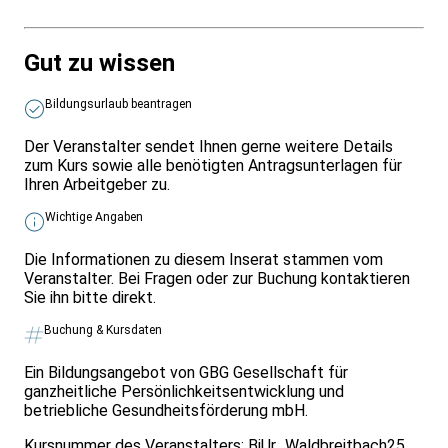
Gut zu wissen
Bildungsurlaub beantragen
Der Veranstalter sendet Ihnen gerne weitere Details
zum Kurs sowie alle benötigten Antragsunterlagen für
Ihren Arbeitgeber zu.
Wichtige Angaben
Die Informationen zu diesem Inserat stammen vom
Veranstalter. Bei Fragen oder zur Buchung kontaktieren
Sie ihn bitte direkt.
Buchung & Kursdaten
Ein Bildungsangebot von GBG Gesellschaft für
ganzheitliche Persönlichkeitsentwicklung und
betriebliche Gesundheitsförderung mbH.
Kursnummer des Veranstalters:
BiUr_Waldbreitbach25