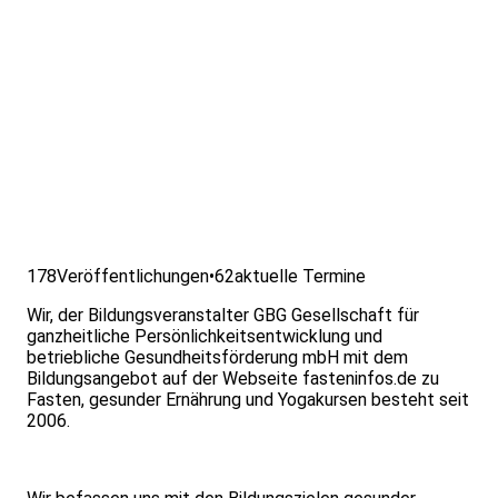
178
Veröffentlichungen
•
62
aktuelle Termine
Wir, der Bildungsveranstalter GBG Gesellschaft für
ganzheitliche Persönlichkeitsentwicklung und
betriebliche Gesundheitsförderung mbH mit dem
Bildungsangebot auf der Webseite fasteninfos.de zu
Fasten, gesunder Ernährung und Yogakursen besteht seit
2006.