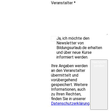
Veranstalter
*
Ja, ich möchte den
Newsletter von
Bildungsurlaub.de erhalten
und über neue Kurse
informiert werden.
Nachricht
Ihre Angaben werden
senden
an den Veranstalter
übermittelt und
vorübergehend
gespeichert. Weitere
Informationen, auch
zu Ihren Rechten,
finden Sie in unserer
Datenschutzerklärung
.