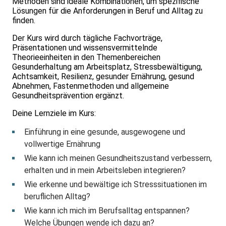
Methoden sind ideale Kombinationen, um spezifische
Lösungen für die Anforderungen in Beruf und Alltag zu
finden.
Der Kurs wird durch tägliche Fachvorträge,
Präsentationen und wissensvermittelnde
Theorieeinheiten in den Themenbereichen
Gesunderhaltung am Arbeitsplatz, Stressbewältigung,
Achtsamkeit, Resilienz, gesunder Ernährung, gesund
Abnehmen, Fastenmethoden und allgemeine
Gesundheitsprävention ergänzt.
Deine Lernziele im Kurs:
Einführung in eine gesunde, ausgewogene und
vollwertige Ernährung
Wie kann ich meinen Gesundheitszustand verbessern,
erhalten und in mein Arbeitsleben integrieren?
Wie erkenne und bewältige ich Stresssituationen im
beruflichen Alltag?
Wie kann ich mich im Berufsalltag entspannen?
Welche Übungen wende ich dazu an?