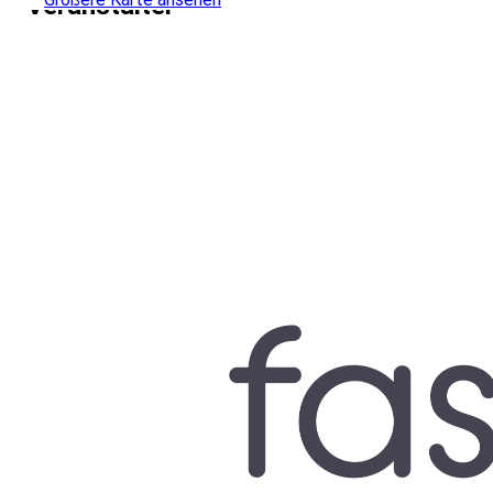
Veranstalter