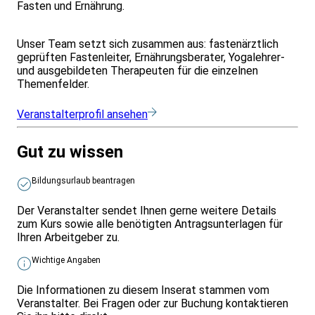
Fasten und Ernährung.
Unser Team setzt sich zusammen aus: fastenärztlich
geprüften Fastenleiter, Ernährungsberater, Yogalehrer-
und ausgebildeten Therapeuten für die einzelnen
Themenfelder.
Veranstalterprofil ansehen
Gut zu wissen
Bildungsurlaub beantragen
Der Veranstalter sendet Ihnen gerne weitere Details
zum Kurs sowie alle benötigten Antragsunterlagen für
Ihren Arbeitgeber zu.
Wichtige Angaben
Die Informationen zu diesem Inserat stammen vom
Veranstalter. Bei Fragen oder zur Buchung kontaktieren