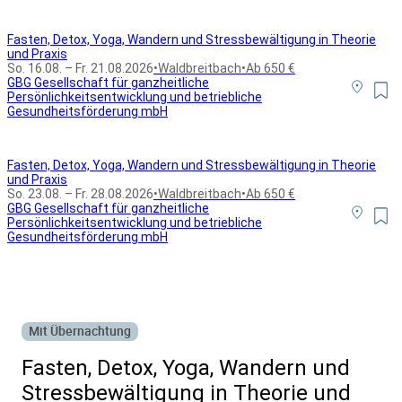
Fasten, Detox, Yoga, Wandern und Stressbewältigung in Theorie
und Praxis
So. 16.08. – Fr. 21.08.2026
•
Waldbreitbach
•
Ab 650 €
GBG Gesellschaft für ganzheitliche
Persönlichkeitsentwicklung und betriebliche
Gesundheitsförderung mbH
Fasten, Detox, Yoga, Wandern und Stressbewältigung in Theorie
und Praxis
So. 23.08. – Fr. 28.08.2026
•
Waldbreitbach
•
Ab 650 €
GBG Gesellschaft für ganzheitliche
Persönlichkeitsentwicklung und betriebliche
Gesundheitsförderung mbH
Alle Bildungsurlaub Angebote
Mit Übernachtung
Fasten, Detox, Yoga, Wandern und
Stressbewältigung in Theorie und