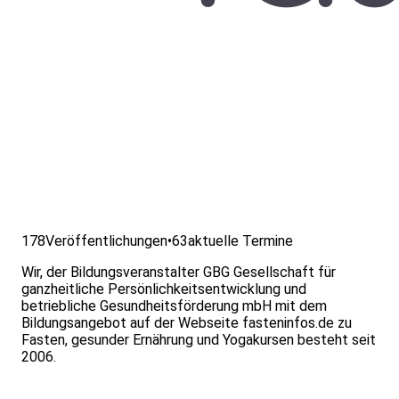
178
Veröffentlichungen
•
63
aktuelle Termine
Wir, der Bildungsveranstalter GBG Gesellschaft für
ganzheitliche Persönlichkeitsentwicklung und
betriebliche Gesundheitsförderung mbH mit dem
Bildungsangebot auf der Webseite fasteninfos.de zu
Fasten, gesunder Ernährung und Yogakursen besteht seit
2006.