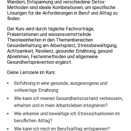
Wandern, Entspannung und verschiedene Detox-
Methoden sind ideale Kombinationen, um spezifische
Lösungen für die Anforderungen in Beruf und Alltag zu
finden.
Der Kurs wird durch tägliche Fachvorträge,
Präsentationen und wissensvermittelnde
Theorieeinheiten in den Themenbereichen
Gesunderhaltung am Arbeitsplatz, Stressbewältigung,
Achtsamkeit, Resilienz, gesunder Ernährung, gesund
Abnehmen, Fastenmethoden und allgemeine
Gesundheitsprävention ergänzt.
Deine Lernziele im Kurs:
Einführung in eine gesunde, ausgewogene und
vollwertige Ernährung
Wie kann ich meinen Gesundheitszustand verbessern,
erhalten und in mein Arbeitsleben integrieren?
Wie erkenne und bewältige ich Stresssituationen im
beruflichen Alltag?
Wie kann ich mich im Berufsalltag entspannen?