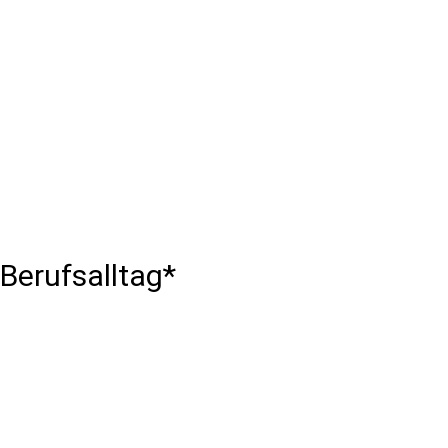
Berufsalltag*