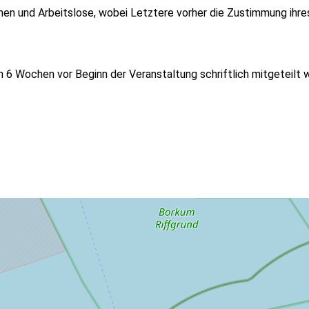
nnen und Arbeitslose, wobei Letztere vorher die Zustimmung ihr
 6 Wochen vor Beginn der Veranstaltung schriftlich mitgeteilt w