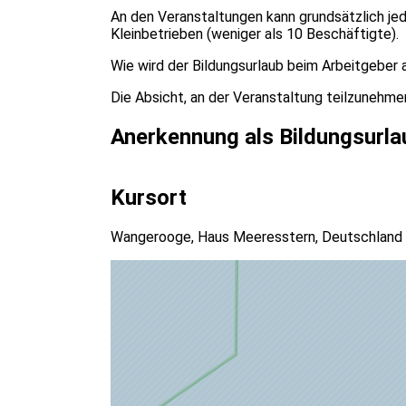
An den Veranstaltungen kann grundsätzlich jed
Kleinbetrieben (weniger als 10 Beschäftigte).
Wie wird der Bildungsurlaub beim Arbeitgeber
Die Absicht, an der Veranstaltung teilzunehme
Anerkennung als Bildungsurla
Kursort
Wangerooge, Haus Meeresstern, Deutschland