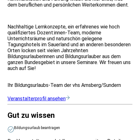
dem beruflichen und persönlichen Weiterkommen dient.
Nachhaltige Lernkonzepte, ein erfahrenes wie hoch
qualifiziertes Dozent:innen-Team, moderne
Unterrichtsräume und naturschön gelegene
Tagungshotels im Sauerland und an anderen besonderen
Orten locken seit vielen Jahrzehnten
Bildungsurlauberinnen und Bildungsurlauber aus dem
ganzen Bundesgebiet in unsere Seminare. Wir freuen uns
auch auf Sie!
Ihr Bildungsurlaubs-Team der vhs Arnsberg/Sundern
Veranstalterprofil ansehen
Gut zu wissen
Bildungsurlaub beantragen