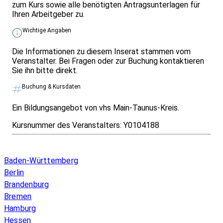
zum Kurs sowie alle benötigten Antragsunterlagen für
Ihren Arbeitgeber zu.
Wichtige Angaben
Die Informationen zu diesem Inserat stammen vom
Veranstalter. Bei Fragen oder zur Buchung kontaktieren
Sie ihn bitte direkt.
Buchung & Kursdaten
Ein Bildungsangebot von vhs Main-Taunus-Kreis.
Kursnummer des Veranstalters:
Y0104188
Infos & Gesetze nach Bundesland
Baden-Württemberg
Berlin
Brandenburg
Bremen
Hamburg
Hessen