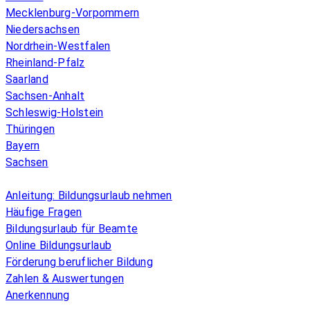
Mecklenburg-Vorpommern
Niedersachsen
Nordrhein-Westfalen
Rheinland-Pfalz
Saarland
Sachsen-Anhalt
Schleswig-Holstein
Thüringen
Bayern
Sachsen
Überblick
Anleitung: Bildungsurlaub nehmen
Häufige Fragen
Bildungsurlaub für Beamte
Online Bildungsurlaub
Förderung beruflicher Bildung
Zahlen & Auswertungen
Anerkennung