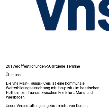
201
Veröffentlichungen
•
50
aktuelle Termine
Über uns
Die vhs Main-Taunus-Kreis ist eine kommunale
Weiterbildungseinrichtung mit Hauptsitz im hessischen
Hofheim am Taunus, zwischen Frankfurt, Mainz und
Wiesbaden.
Unser Veranstaltungsangebot reicht von Kursen,