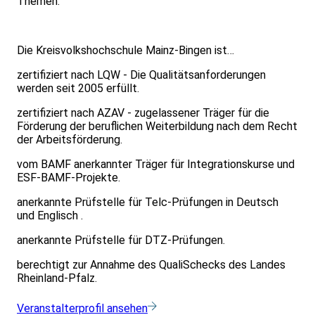
Themen.
Die Kreisvolkshochschule Mainz-Bingen ist…
zertifiziert nach LQW - Die Qualitätsanforderungen
werden seit 2005 erfüllt.
zertifiziert nach AZAV - zugelassener Träger für die
Förderung der beruflichen Weiterbildung nach dem Recht
der Arbeitsförderung.
vom BAMF anerkannter Träger für Integrationskurse und
ESF-BAMF-Projekte.
anerkannte Prüfstelle für Telc-Prüfungen in Deutsch
und Englisch .
anerkannte Prüfstelle für DTZ-Prüfungen.
berechtigt zur Annahme des QualiSchecks des Landes
Rheinland-Pfalz.
Veranstalterprofil ansehen