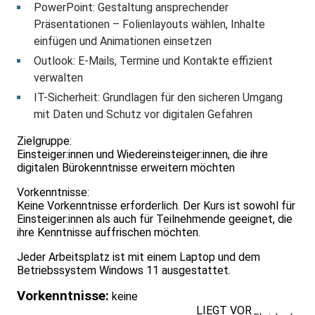
PowerPoint: Gestaltung ansprechender
Präsentationen – Folienlayouts wählen, Inhalte
einfügen und Animationen einsetzen
Outlook: E-Mails, Termine und Kontakte effizient
verwalten
IT-Sicherheit: Grundlagen für den sicheren Umgang
mit Daten und Schutz vor digitalen Gefahren
Zielgruppe:
Einsteiger:innen und Wiedereinsteiger:innen, die ihre
digitalen Bürokenntnisse erweitern möchten
Vorkenntnisse:
Keine Vorkenntnisse erforderlich. Der Kurs ist sowohl für
Einsteiger:innen als auch für Teilnehmende geeignet, die
ihre Kenntnisse auffrischen möchten.
Jeder Arbeitsplatz ist mit einem Laptop und dem
Betriebssystem Windows 11 ausgestattet.
Vorkenntnisse:
keine
LIEGT VOR